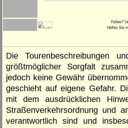
Fehler? U
Helfen Sie m
Die Tourenbeschreibungen un
größtmöglicher Sorgfalt zusamm
jedoch keine Gewähr übernomme
geschieht auf eigene Gefahr. Di
mit dem ausdrücklichen Hinwe
Straßenverkehrsordnung und an
verantwortlich sind und insbes