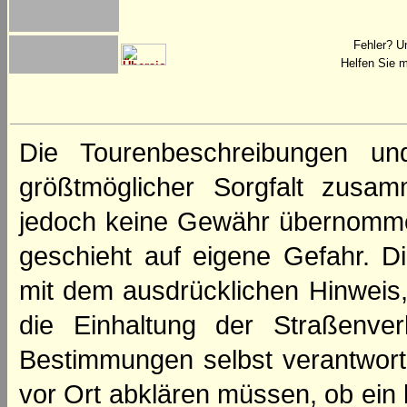
Fehler? U
Helfen Sie m
Die Tourenbeschreibungen un
größtmöglicher Sorgfalt zusamm
jedoch keine Gewähr übernomme
geschieht auf eigene Gefahr. Di
mit dem ausdrücklichen Hinweis,
die Einhaltung der Straßenve
Bestimmungen selbst verantwortl
vor Ort abklären müssen, ob ein