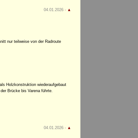
04.01.2026 -
▲
itt nur teilweise von der Radroute
als Holzkonstruktion wiederaufgebaut
der Brücke bis Varena führte.
04.01.2026 -
▲