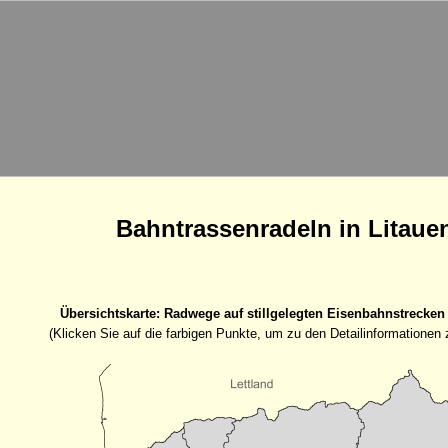
Bahntrassenradeln in Litaue
Übersichtskarte: Radwege auf stillgelegten Eisenbahnstrecken 
(Klicken Sie auf die farbigen Punkte, um zu den Detailinformationen 