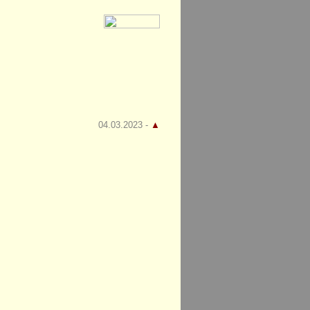
04.03.2023 -
▲