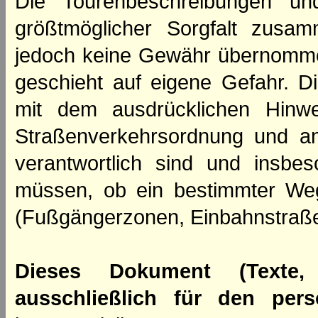
Die Tourenbeschreibungen un
größtmöglicher Sorgfalt zusamm
jedoch keine Gewähr übernomme
geschieht auf eigene Gefahr. Di
mit dem ausdrücklichen Hinwe
Straßenverkehrsordnung und an
verantwortlich sind und insbes
müssen, ob ein bestimmter We
(Fußgängerzonen, Einbahnstraße
Dieses Dokument (Texte,
ausschließlich für den per