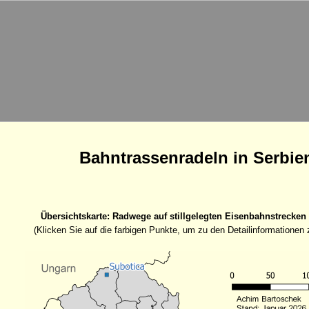
Bahntrassenradeln in Serbie
Übersichtskarte: Radwege auf stillgelegten Eisenbahnstrecken
(Klicken Sie auf die farbigen Punkte, um zu den Detailinformationen 