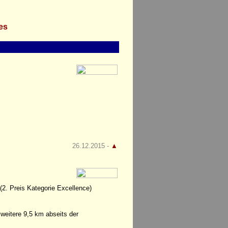
les
26.12.2015 -
▲
(2. Preis Kategorie Excellence)
weitere 9,5 km abseits der