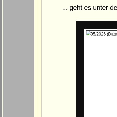
... geht es unter 