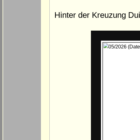
Hinter der Kreuzung Dui