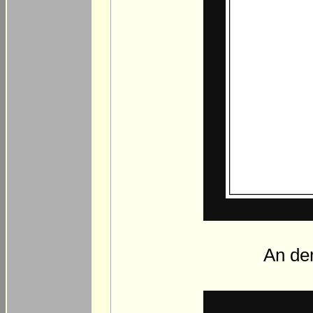
An der