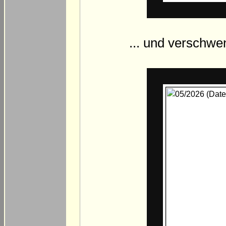
... und verschwen