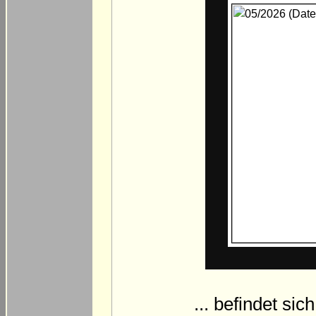
... befindet si