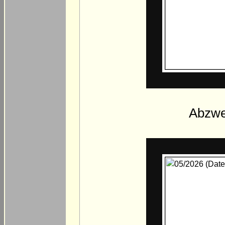
Abzwei