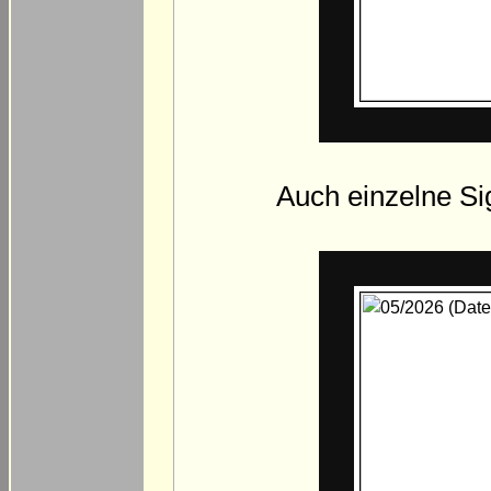
Auch einzelne Sig