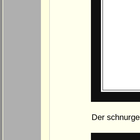
Der schnurger