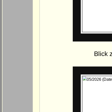
Blick 