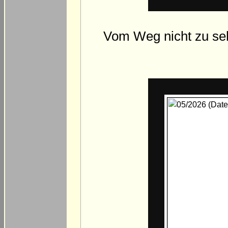
Vom Weg nicht zu seh