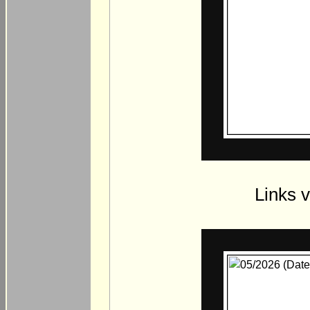
Links v