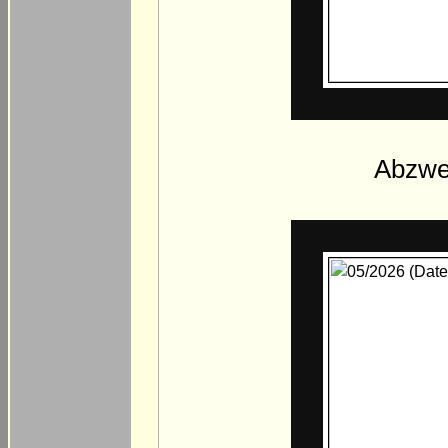
Abzwe