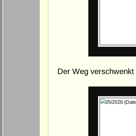
Der Weg verschwenkt li