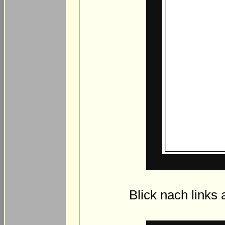
Blick nach links 