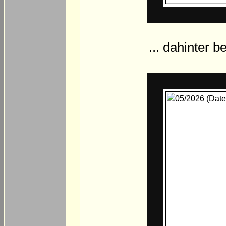
... dahinter 