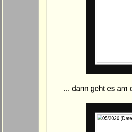
... dann geht es am