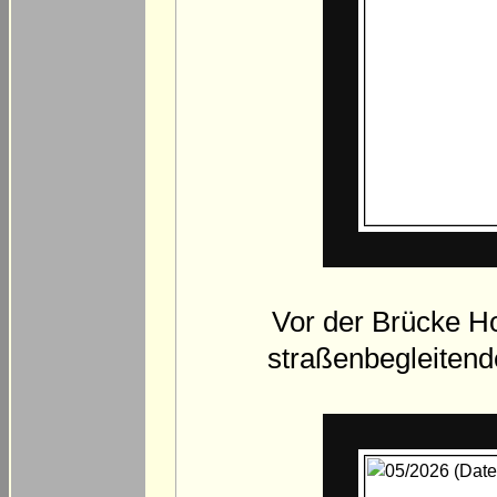
Vor der Brücke Ho
straßenbegleiten