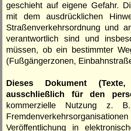
geschieht auf eigene Gefahr. Di
mit dem ausdrücklichen Hinwe
Straßenverkehrsordnung und an
verantwortlich sind und insbes
müssen, ob ein bestimmter We
(Fußgängerzonen, Einbahnstraße
Dieses Dokument (Texte,
ausschließlich für den per
kommerzielle Nutzung z. B. 
Fremdenverkehrsorganisation
Veröffentlichung in elektroni