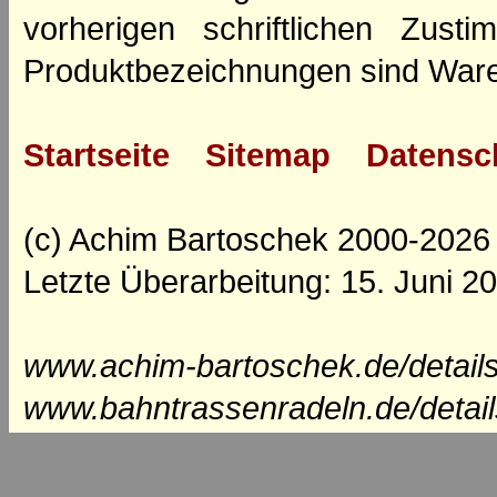
vorherigen schriftlichen Zus
Produktbezeichnungen sind Ware
Startseite
Sitemap
Datensc
(c) Achim Bartoschek 2000-2026
Letzte Überarbeitung: 15. Juni 2
www.achim-bartoschek.de/details
www.bahntrassenradeln.de/detai