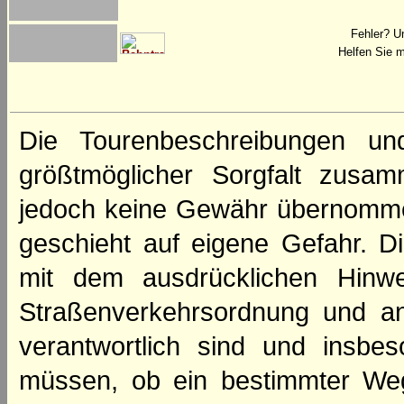
Fehler? U
Helfen Sie m
Die Tourenbeschreibungen un
größtmöglicher Sorgfalt zusamm
jedoch keine Gewähr übernomme
geschieht auf eigene Gefahr. Di
mit dem ausdrücklichen Hinwe
Straßenverkehrsordnung und an
verantwortlich sind und insbes
müssen, ob ein bestimmter We