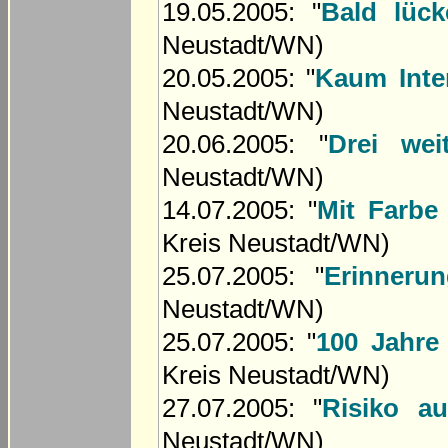
19.05.2005: "
Bald lück
Neustadt/WN)
20.05.2005: "
Kaum Inter
Neustadt/WN)
20.06.2005: "
Drei we
Neustadt/WN)
14.07.2005: "
Mit Farbe
Kreis Neustadt/WN)
25.07.2005: "
Erinneru
Neustadt/WN)
25.07.2005: "
100 Jahre
Kreis Neustadt/WN)
27.07.2005: "
Risiko a
Neustadt/WN)