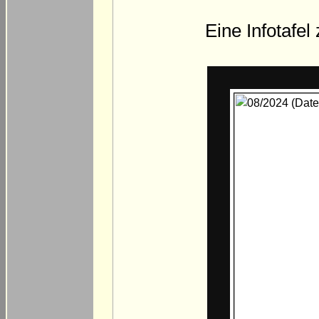
Eine Infotafel