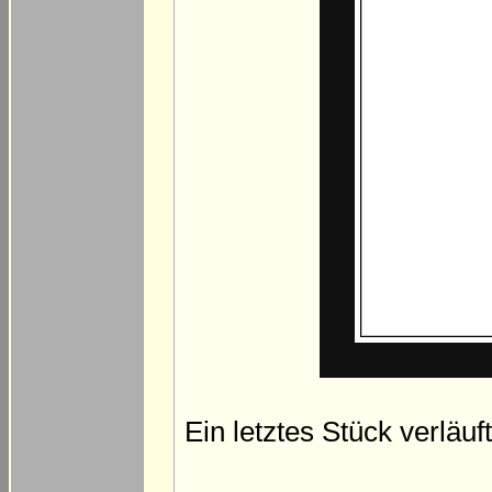
Ein letztes Stück verläu