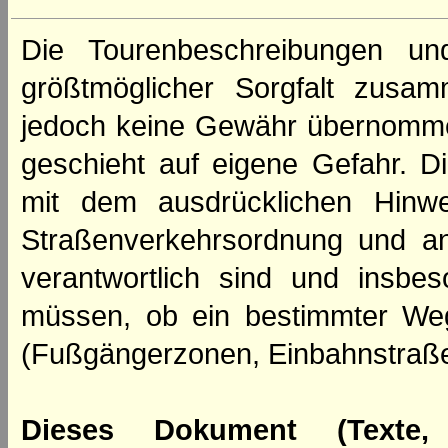
Die Tourenbeschreibungen un
größtmöglicher Sorgfalt zusamm
jedoch keine Gewähr übernomme
geschieht auf eigene Gefahr. Di
mit dem ausdrücklichen Hinwe
Straßenverkehrsordnung und an
verantwortlich sind und insbes
müssen, ob ein bestimmter We
(Fußgängerzonen, Einbahnstraße
Dieses Dokument (Texte,