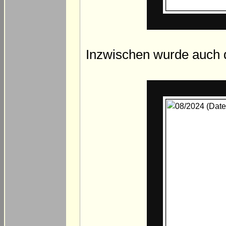
Inzwischen wurde auch d