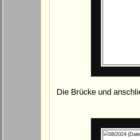
Die Brücke und anschl