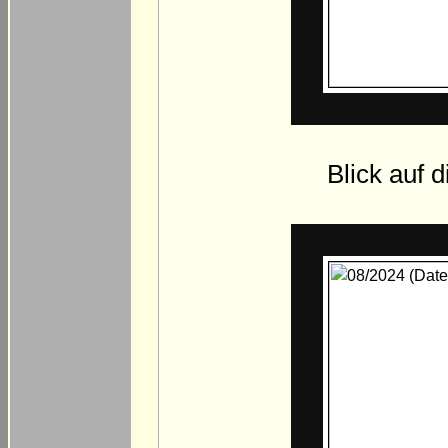
Blick auf 