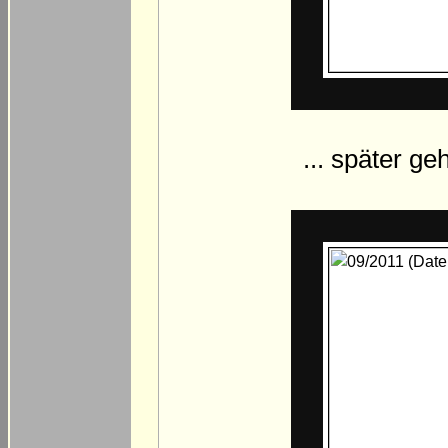
... später g