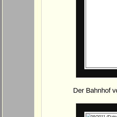
Der Bahnhof v