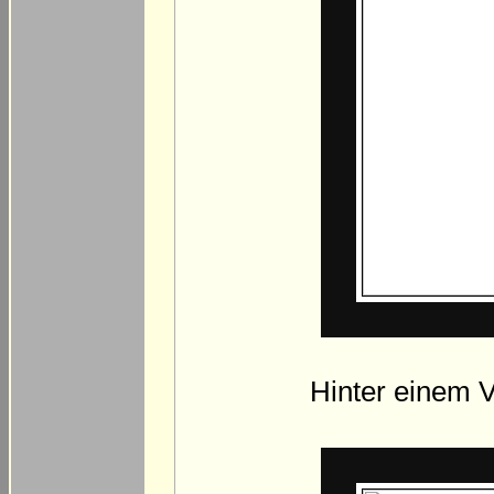
Hinter einem V