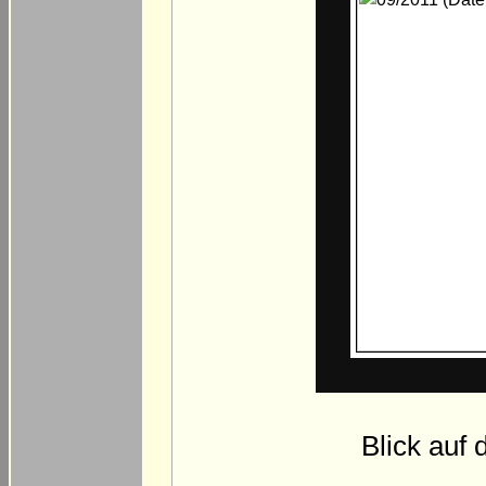
Blick auf 