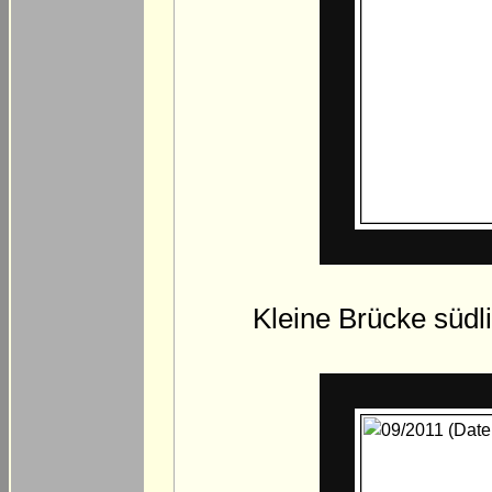
Kleine Brücke südl