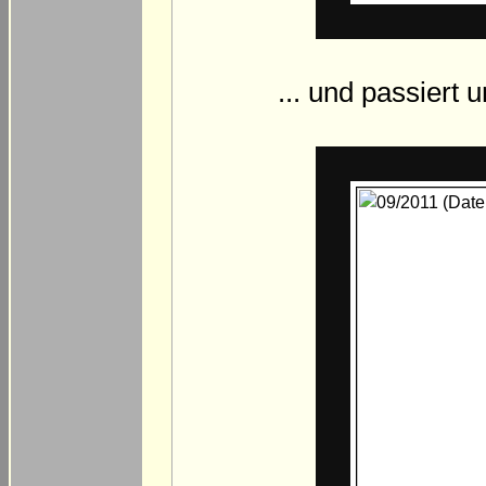
... und passiert 