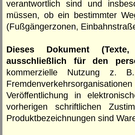
verantwortlich sind und insbes
müssen, ob ein bestimmter We
(Fußgängerzonen, Einbahnstraße
Dieses Dokument (Texte,
ausschließlich für den per
kommerzielle Nutzung z. B. 
Fremdenverkehrsorganisation
Veröffentlichung in elektroni
vorherigen schriftlichen Zus
Produktbezeichnungen sind Ware