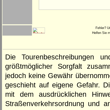
Fehler? U
Helfen Sie m
Die Tourenbeschreibungen un
größtmöglicher Sorgfalt zusamm
jedoch keine Gewähr übernomme
geschieht auf eigene Gefahr. Di
mit dem ausdrücklichen Hinwe
Straßenverkehrsordnung und an