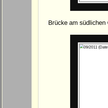
Brücke am südlichen O