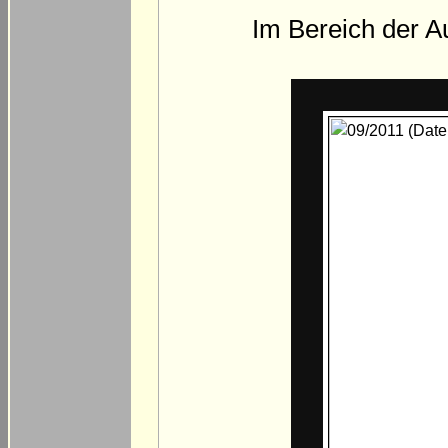
Im Bereich der Au