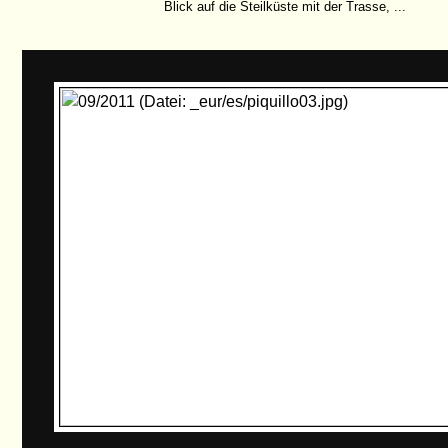
Blick auf die Steilküste mit der Trasse, ...