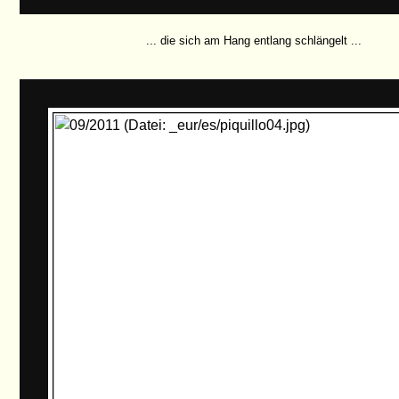
... die sich am Hang entlang schlängelt ...