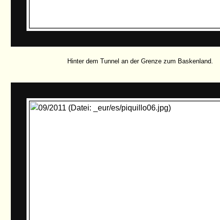
Hinter dem Tunnel an der Grenze zum Baskenland.