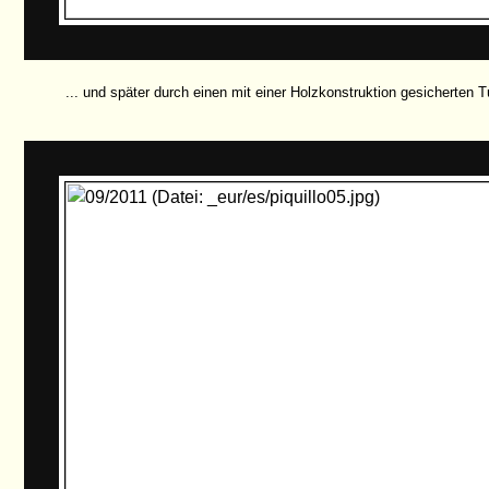
... und später durch einen mit einer Holzkonstruktion gesicherten Tu