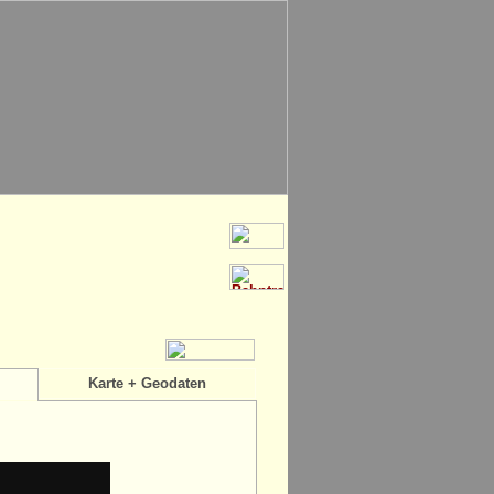
Karte + Geodaten