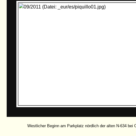
Westlicher Beginn am Parkplatz nördlich der alten N-634 bei 