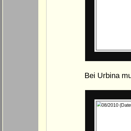
Bei Urbina mu