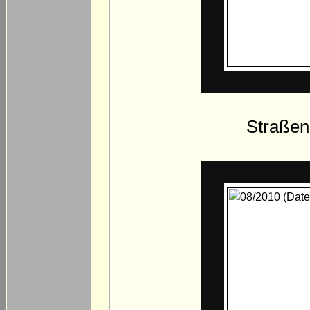
Straßen