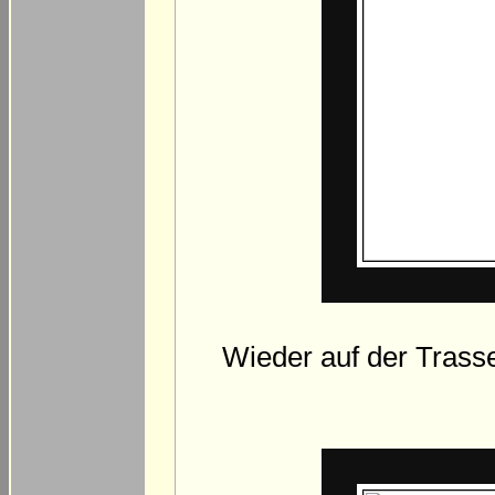
Wieder auf der Trasse