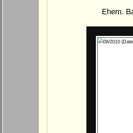
Ehem. Ba