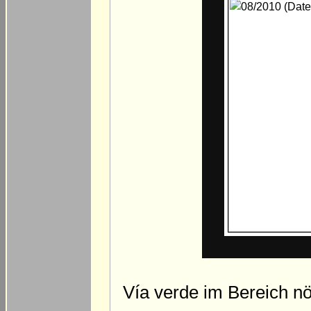
Vía verde im Bereich nö