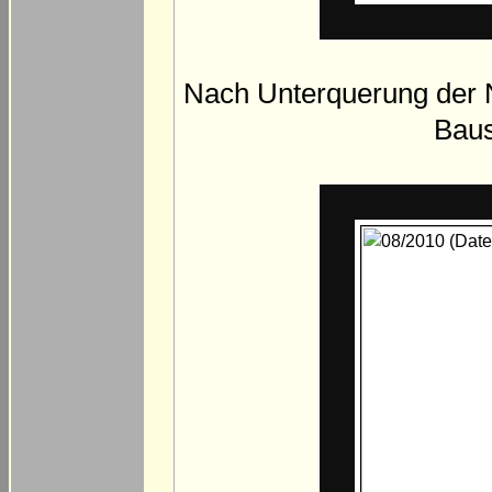
Nach Unterquerung der N
Baus