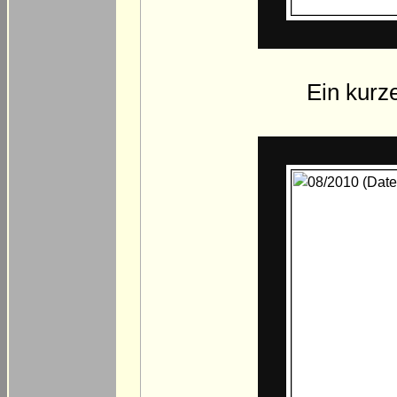
Ein kurze