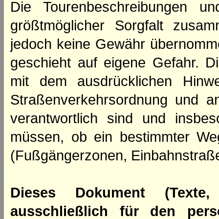
Die Tourenbeschreibungen un
größtmöglicher Sorgfalt zusamm
jedoch keine Gewähr übernomme
geschieht auf eigene Gefahr. Di
mit dem ausdrücklichen Hinwe
Straßenverkehrsordnung und an
verantwortlich sind und insbes
müssen, ob ein bestimmter We
(Fußgängerzonen, Einbahnstraße
Dieses Dokument (Texte,
ausschließlich für den per