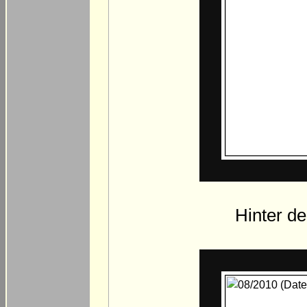
Hinter d