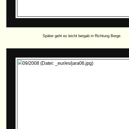
Später geht es leicht bergab in Richtung Berge.