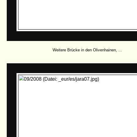
Weitere Brücke in den Olivenhainen, ...