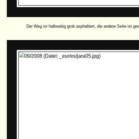
Der Weg ist halbseitig grob asphaltiert, die andere Seite ist gesp