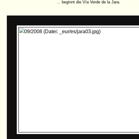
... beginnt die Vía Verde de la Jara.