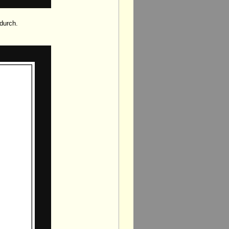
durch.