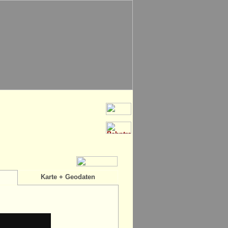
Karte + Geodaten