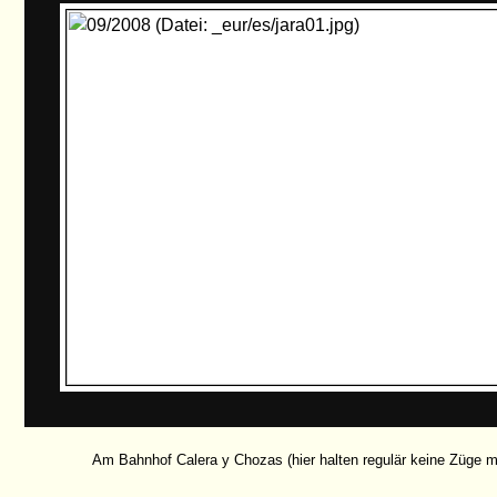
Am Bahnhof Calera y Chozas (hier halten regulär keine Züge me