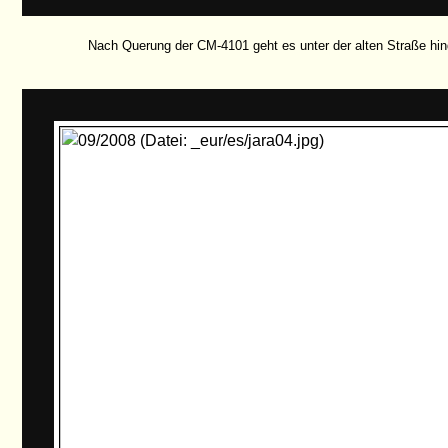
Nach Querung der CM-4101 geht es unter der alten Straße hin