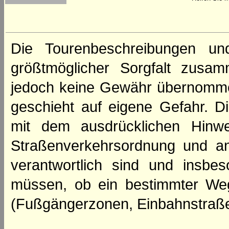
Die Tourenbeschreibungen un
größtmöglicher Sorgfalt zusamm
jedoch keine Gewähr übernomme
geschieht auf eigene Gefahr. Di
mit dem ausdrücklichen Hinwe
Straßenverkehrsordnung und an
verantwortlich sind und insbes
müssen, ob ein bestimmter We
(Fußgängerzonen, Einbahnstraße