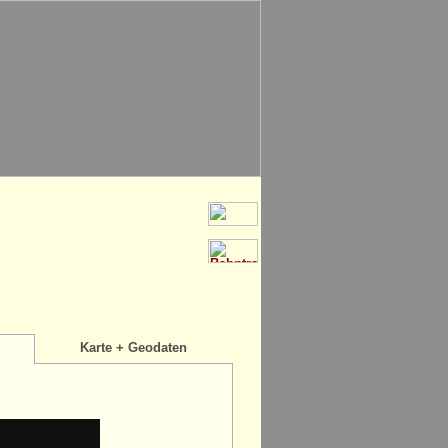
Karte + Geodaten