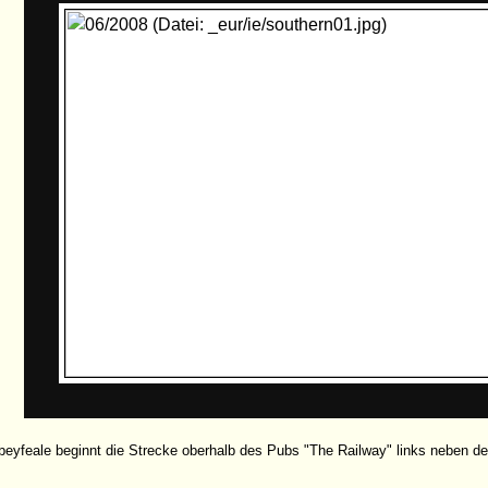
beyfeale beginnt die Strecke oberhalb des Pubs "The Railway" links neben 