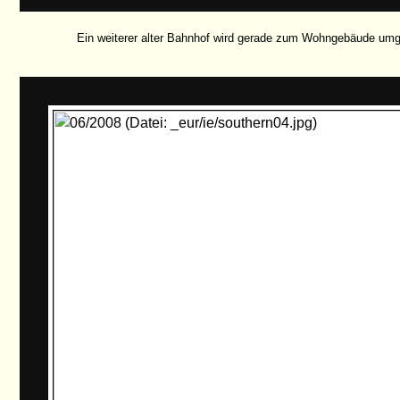
Ein weiterer alter Bahnhof wird gerade zum Wohngebäude umg