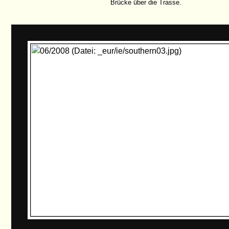
Brücke über die Trasse.