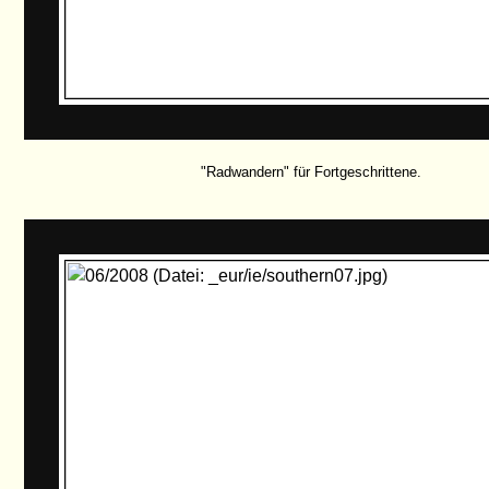
"Radwandern" für Fortgeschrittene.