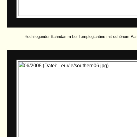
Hochliegender Bahndamm bei Templeglantine mit schönem Pa