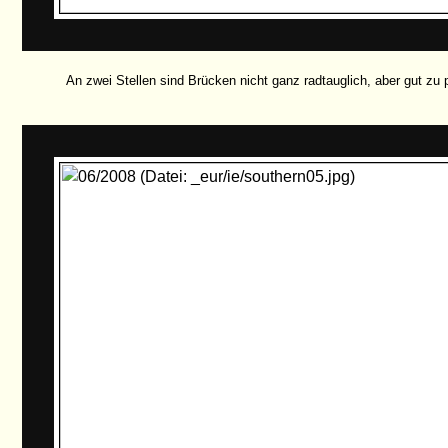
An zwei Stellen sind Brücken nicht ganz radtauglich, aber gut zu 