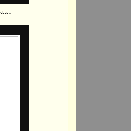
ebaut.