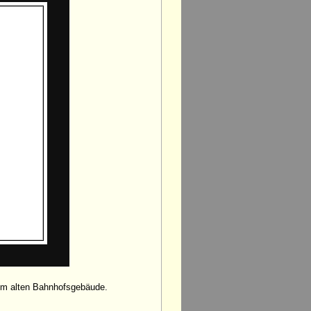
dem alten Bahnhofsgebäude.