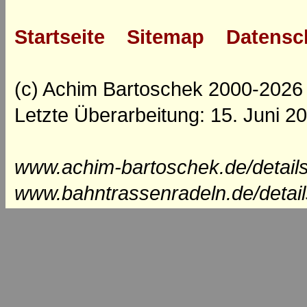
Startseite
Sitemap
Datensc
(c) Achim Bartoschek 2000-2026
Letzte Überarbeitung: 15. Juni 2
www.achim-bartoschek.de/details
www.bahntrassenradeln.de/detail