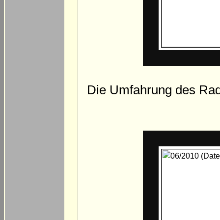
Die Umfahrung des Radwe