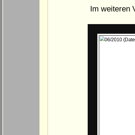
Im weiteren V