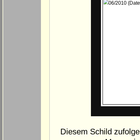
Diesem Schild zufolge