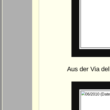
Aus der Via del