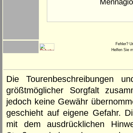
Mennagio 
Fehler? U
Helfen Sie m
Die Tourenbeschreibungen un
größtmöglicher Sorgfalt zusamm
jedoch keine Gewähr übernomme
geschieht auf eigene Gefahr. Di
mit dem ausdrücklichen Hinwe