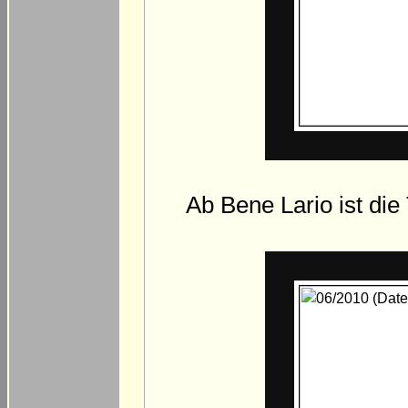
Ab Bene Lario ist die 