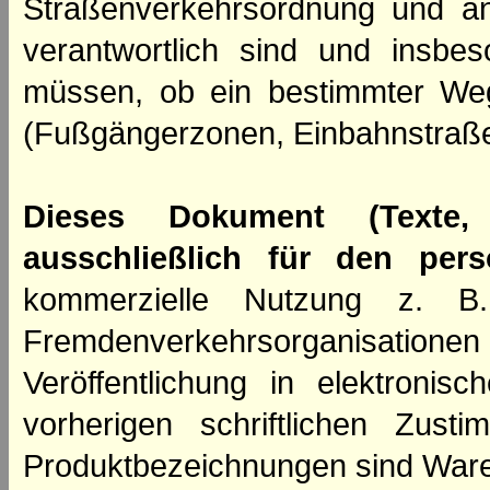
Straßenverkehrsordnung und an
verantwortlich sind und insbes
müssen, ob ein bestimmter We
(Fußgängerzonen, Einbahnstraße
Dieses Dokument (Texte,
ausschließlich für den per
kommerzielle Nutzung z. B. 
Fremdenverkehrsorganisation
Veröffentlichung in elektroni
vorherigen schriftlichen Zus
Produktbezeichnungen sind Ware