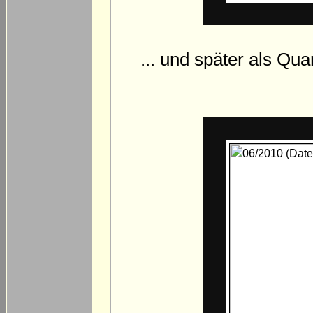
... und später als Qua