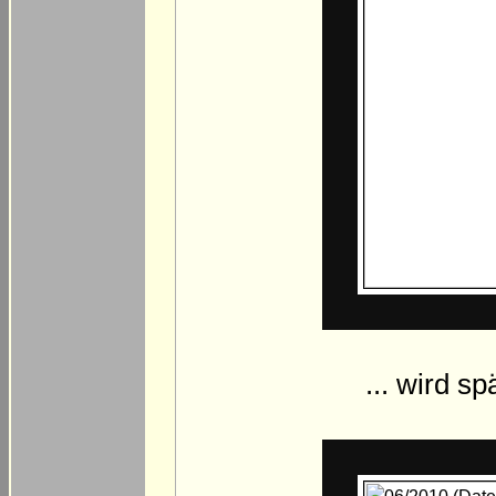
... wird sp