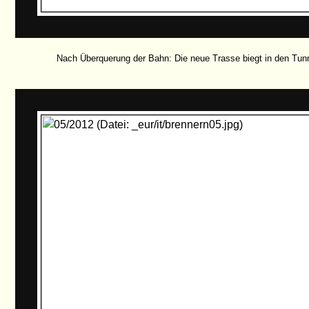
Nach Überquerung der Bahn: Die neue Trasse biegt in den Tun