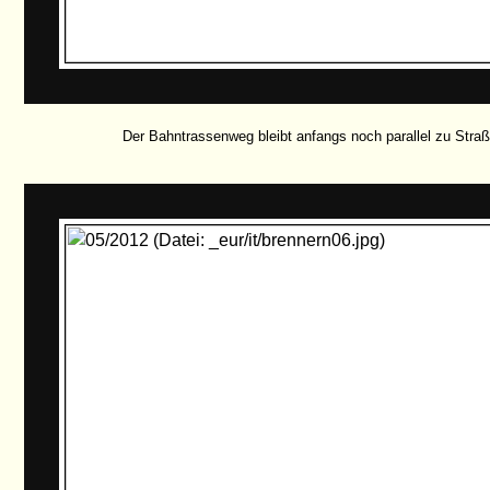
Der Bahntrassenweg bleibt anfangs noch parallel zu Straß