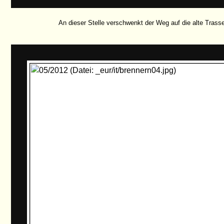
An dieser Stelle verschwenkt der Weg auf die alte Trasse