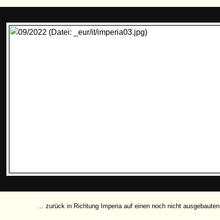
… zurück in Richtung Imperia auf einen noch nicht ausgebauten