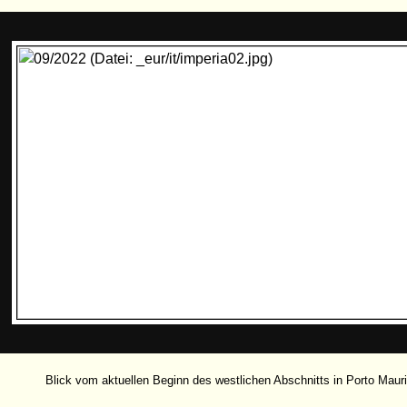
Blick vom aktuellen Beginn des westlichen Abschnitts in Porto Maur