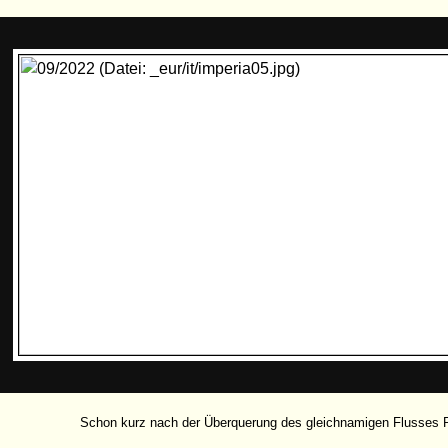
Schon kurz nach der Überquerung des gleichnamigen Flusses 