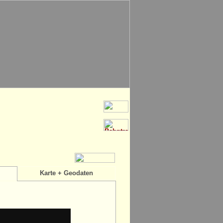
Karte + Geodaten