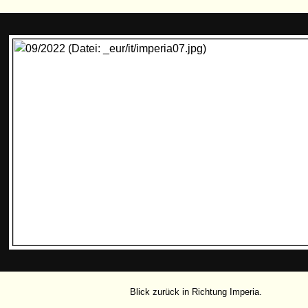
Blick zurück in Richtung Imperia.