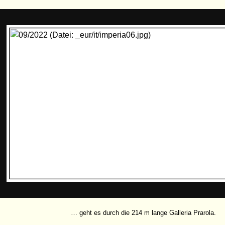
… geht es durch die 214 m lange Galleria Prarola.