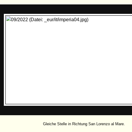
Gleiche Stelle in Richtung San Lorenzo al Mare.