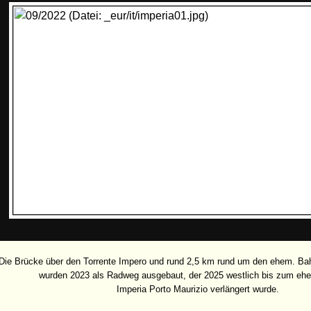
Die Brücke über den Torrente Impero und rund 2,5 km rund um den ehem. Ba
wurden 2023 als Radweg ausgebaut, der 2025 westlich bis zum eh
Imperia Porto Maurizio verlängert wurde.