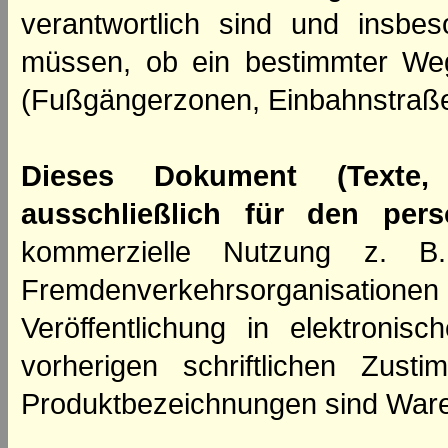
verantwortlich sind und insbes
müssen, ob ein bestimmter We
(Fußgängerzonen, Einbahnstraße
Dieses Dokument (Texte,
ausschließlich für den per
kommerzielle Nutzung z. B. 
Fremdenverkehrsorganisation
Veröffentlichung in elektroni
vorherigen schriftlichen Zus
Produktbezeichnungen sind Ware