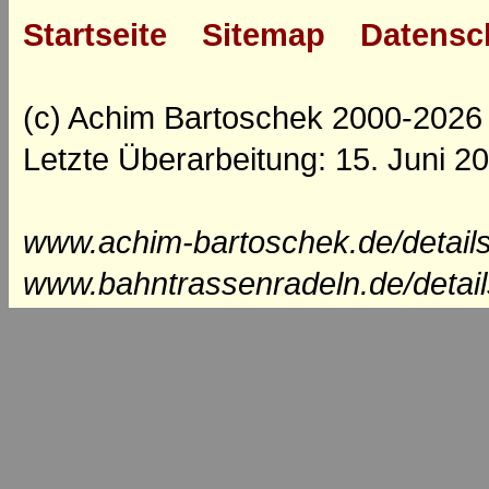
Startseite
Sitemap
Datensc
(c) Achim Bartoschek 2000-2026
Letzte Überarbeitung: 15. Juni 2
www.achim-bartoschek.de/details
www.bahntrassenradeln.de/detail