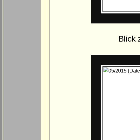
Blick 