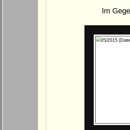
Im Gege