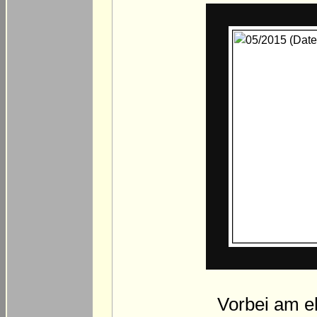
Vorbei am e