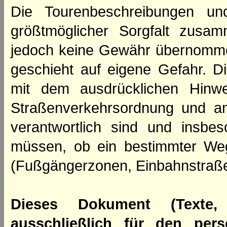
Die Tourenbeschreibungen un
größtmöglicher Sorgfalt zusamm
jedoch keine Gewähr übernomme
geschieht auf eigene Gefahr. Di
mit dem ausdrücklichen Hinwe
Straßenverkehrsordnung und an
verantwortlich sind und insbes
müssen, ob ein bestimmter We
(Fußgängerzonen, Einbahnstraße
Dieses Dokument (Texte,
ausschließlich für den per