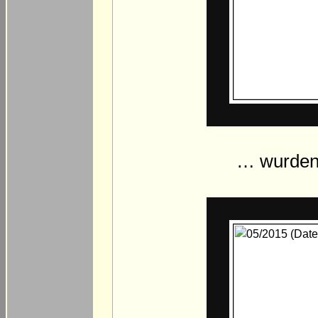
… wurden 