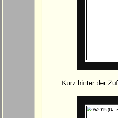
Kurz hinter der Zu