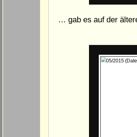
… gab es auf der älter