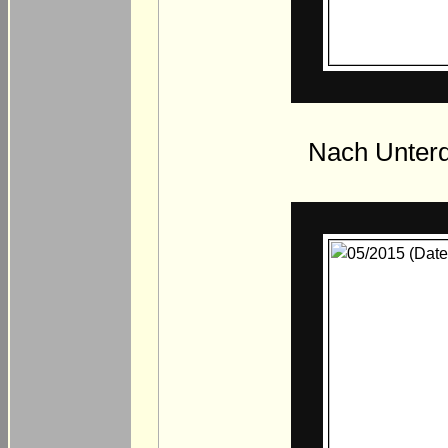
Nach Unter