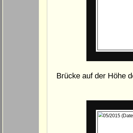
Brücke auf der Höhe d