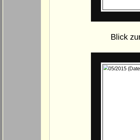
Blick zu