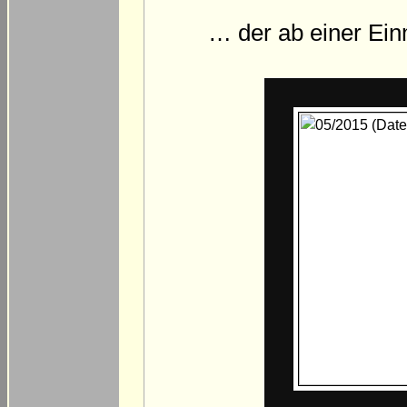
… der ab einer Ein