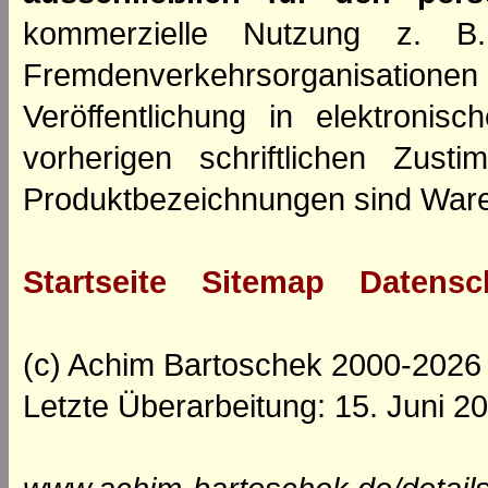
kommerzielle Nutzung z. B. 
Fremdenverkehrsorganisation
Veröffentlichung in elektroni
vorherigen schriftlichen Zus
Produktbezeichnungen sind Ware
Startseite
Sitemap
Datensc
(c) Achim Bartoschek 2000-2026
Letzte Überarbeitung: 15. Juni 2