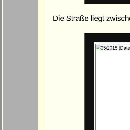
Die Straße liegt zwis