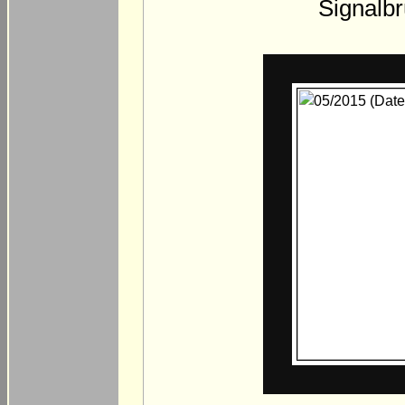
Signalbr