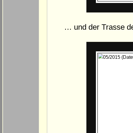
… und der Trasse de