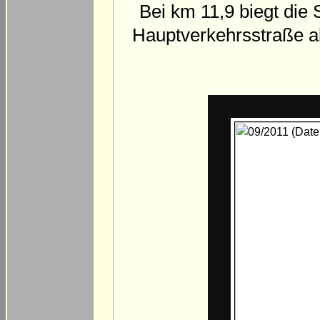
Bei km 11,9 biegt die 
Hauptverkehrsstraße ab