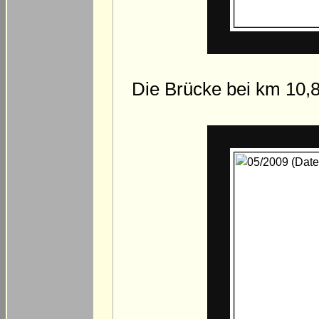
Die Brücke bei km 10,8