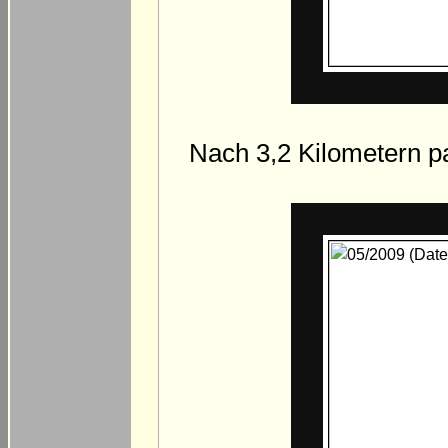
Nach 3,2 Kilometern p