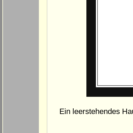
Ein leerstehendes Hau