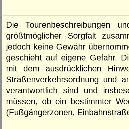
Die Tourenbeschreibungen un
größtmöglicher Sorgfalt zusamm
jedoch keine Gewähr übernomme
geschieht auf eigene Gefahr. Di
mit dem ausdrücklichen Hinwe
Straßenverkehrsordnung und an
verantwortlich sind und insbes
müssen, ob ein bestimmter We
(Fußgängerzonen, Einbahnstraße