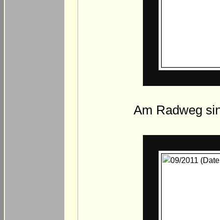
Am Radweg sind