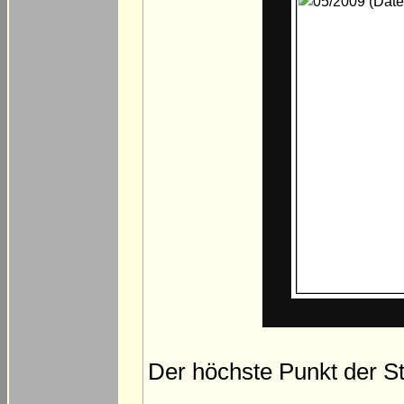
Der höchste Punkt der S