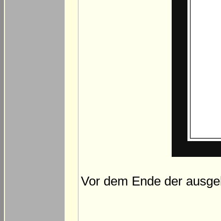
Vor dem Ende der ausgeba