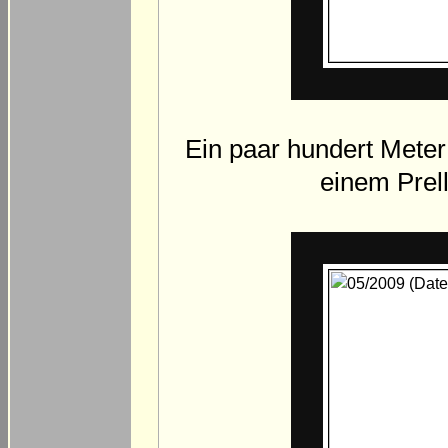
Ein paar hundert Meter
einem Prel