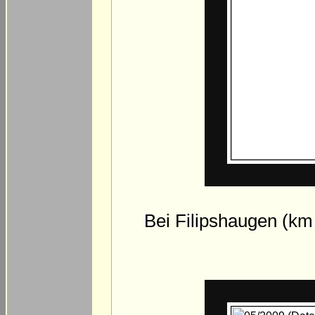
Bei Filipshaugen (km