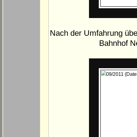
Nach der Umfahrung übe
Bahnhof Ne