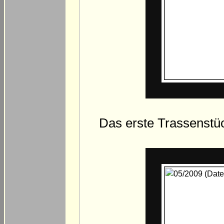
Das erste Trassenstüc