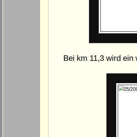
Bei km 11,3 wird ein 