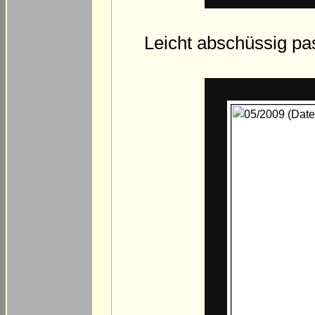
Leicht abschüssig pa