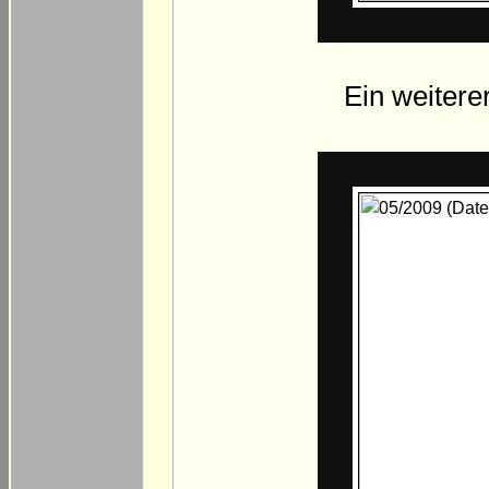
Ein weitere