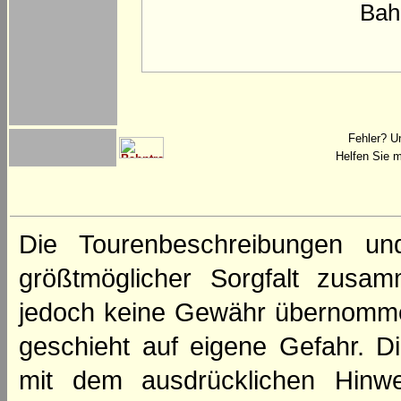
Bah
Fehler? U
Helfen Sie m
Die Tourenbeschreibungen un
größtmöglicher Sorgfalt zusamm
jedoch keine Gewähr übernomme
geschieht auf eigene Gefahr. Di
mit dem ausdrücklichen Hinwe