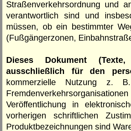
Straßenverkehrsordnung und an
verantwortlich sind und insbes
müssen, ob ein bestimmter We
(Fußgängerzonen, Einbahnstraße
Dieses Dokument (Texte,
ausschließlich für den per
kommerzielle Nutzung z. B. 
Fremdenverkehrsorganisation
Veröffentlichung in elektroni
vorherigen schriftlichen Zus
Produktbezeichnungen sind Ware