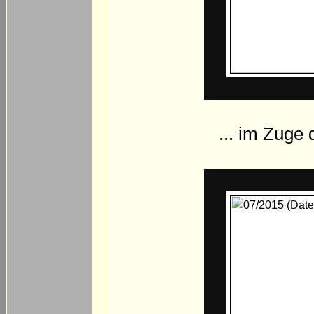
... im Zuge