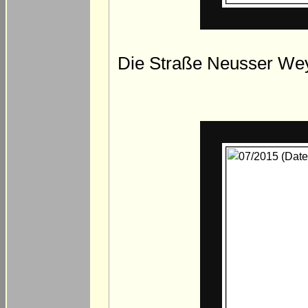
Die Straße Neusser Wey