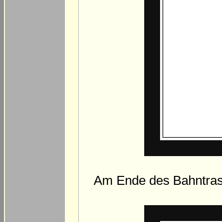
Am Ende des Bahntrasse