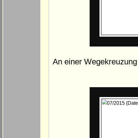
An einer Wegekreuzung s