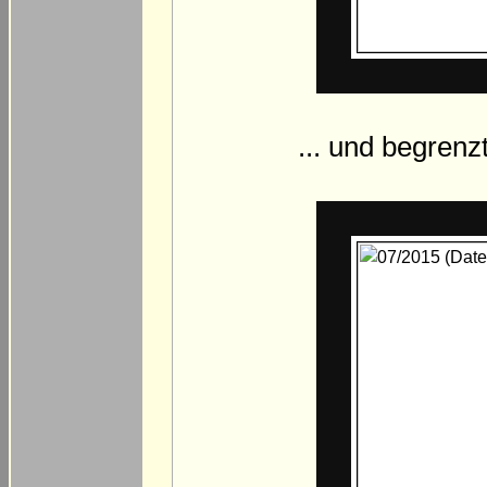
... und begren