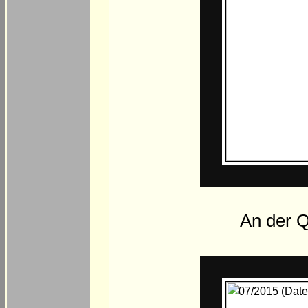
An der Q