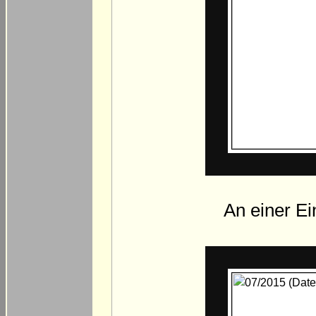
An einer E