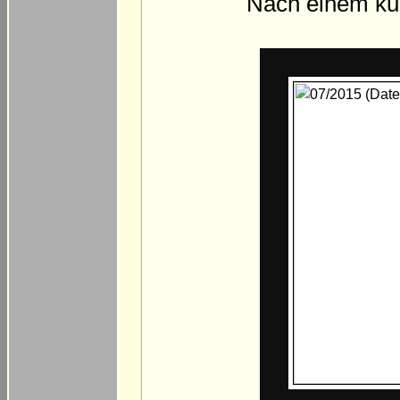
Nach einem kur