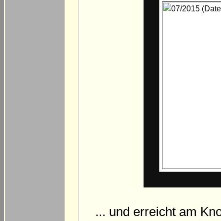
... und erreicht am Kn