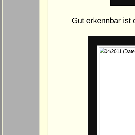
Gut erkennbar ist 