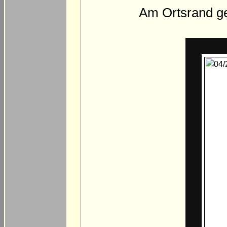
Am Ortsrand geh