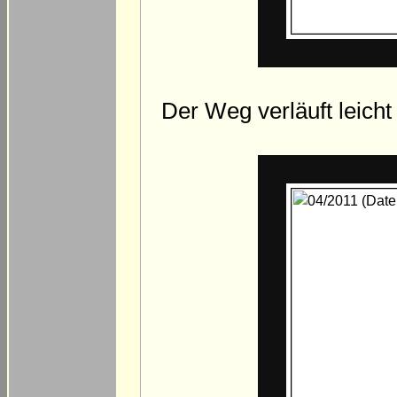
Der Weg verläuft leicht