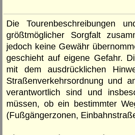
Die Tourenbeschreibungen un
größtmöglicher Sorgfalt zusamm
jedoch keine Gewähr übernomme
geschieht auf eigene Gefahr. Di
mit dem ausdrücklichen Hinwe
Straßenverkehrsordnung und an
verantwortlich sind und insbes
müssen, ob ein bestimmter We
(Fußgängerzonen, Einbahnstraße