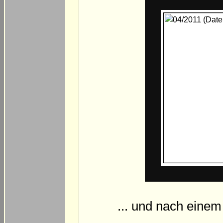
... und nach einem