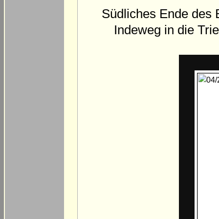
Südliches Ende des
Indeweg in die Tri