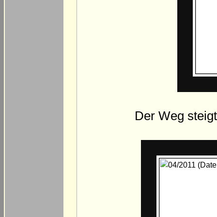
Der Weg steigt 