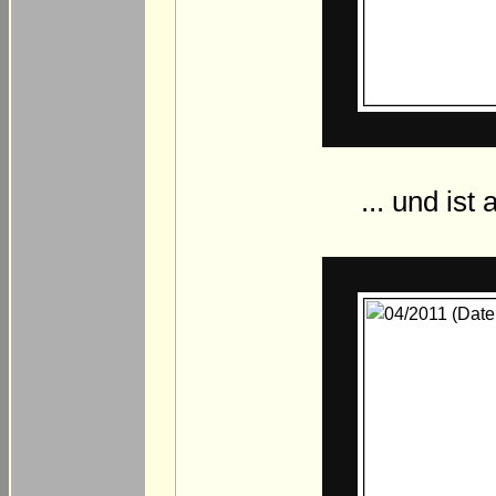
... und is