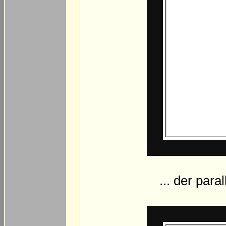
... der para