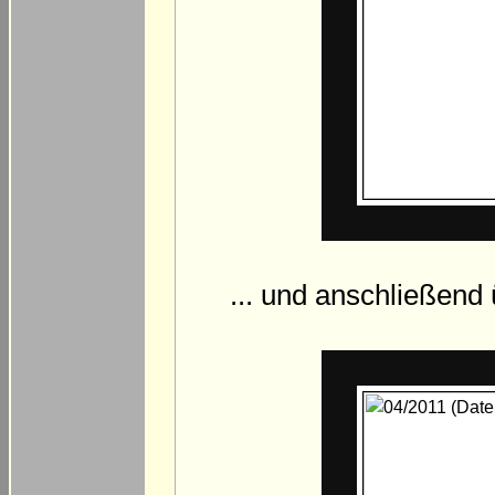
... und anschließend