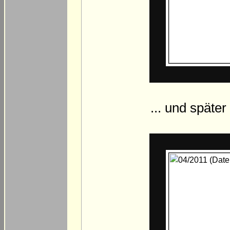
... und später