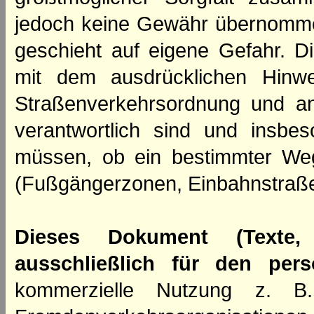
jedoch keine Gewähr übernomme
geschieht auf eigene Gefahr. Di
mit dem ausdrücklichen Hinwe
Straßenverkehrsordnung und an
verantwortlich sind und insbes
müssen, ob ein bestimmter We
(Fußgängerzonen, Einbahnstraße
Dieses Dokument (Texte,
ausschließlich für den per
kommerzielle Nutzung z. B. 