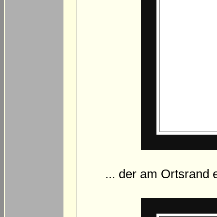
... der am Ortsrand 