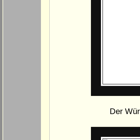
Der Wür