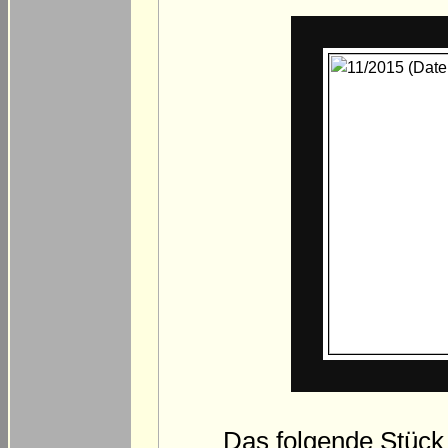
Das folgende Stück 