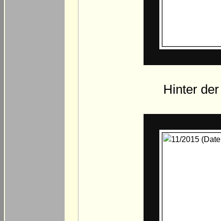
Hinter de