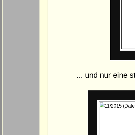
... und nur eine 