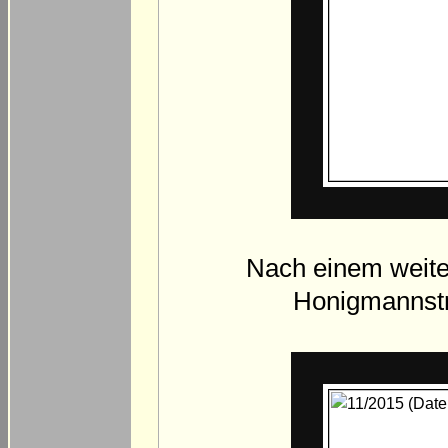
Nach einem weiter
Honigmannstr