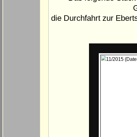
G
die Durchfahrt zur Eberts