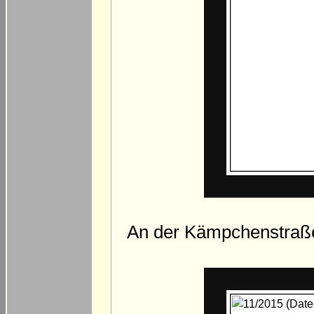
An der Kämpchenstraße 