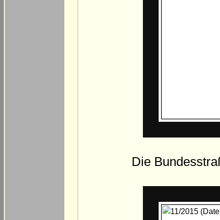
Die Bundesstraß