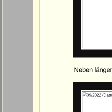
Neben länge