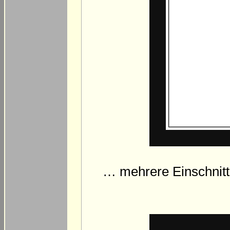
… mehrere Einschnitte