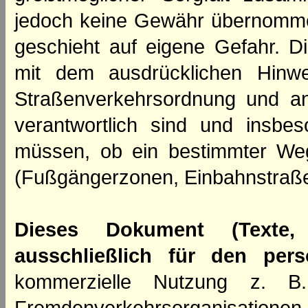
jedoch keine Gewähr übernomme
geschieht auf eigene Gefahr. Di
mit dem ausdrücklichen Hinwe
Straßenverkehrsordnung und an
verantwortlich sind und insbes
müssen, ob ein bestimmter We
(Fußgängerzonen, Einbahnstraße
Dieses Dokument (Texte,
ausschließlich für den per
kommerzielle Nutzung z. B. 