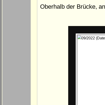
Oberhalb der Brücke, an