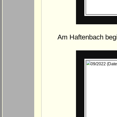
Am Haftenbach begi