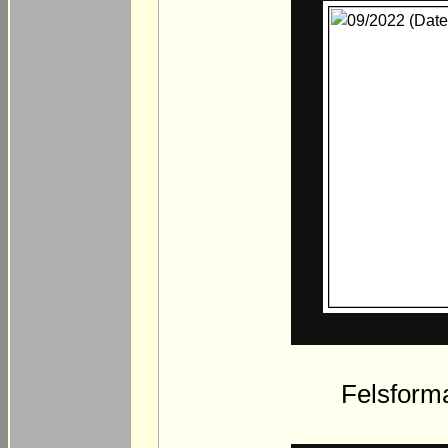
Felsforma