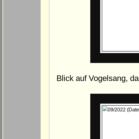
Blick auf Vogelsang, da