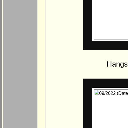
Hangsi