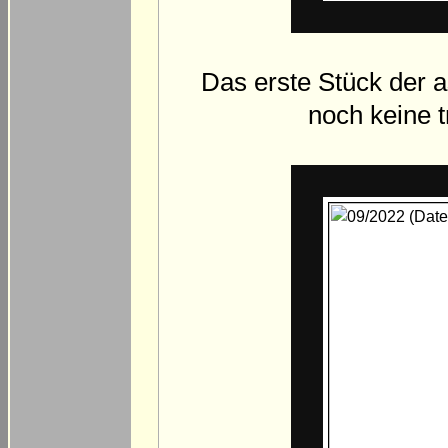
Das erste Stück der a
noch keine 