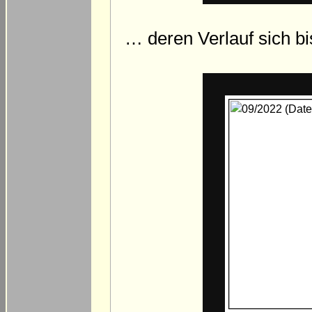
… deren Verlauf sich bi