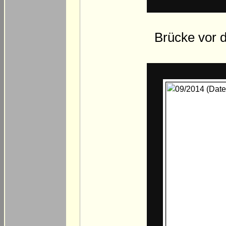
Brücke vor 