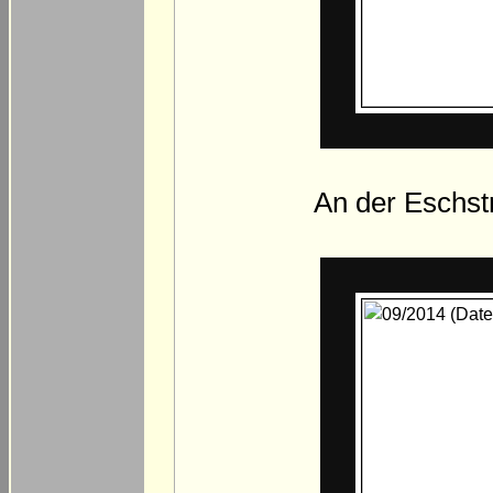
An der Eschstr