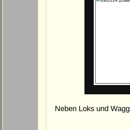
Neben Loks und Waggon