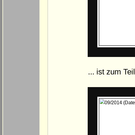
... ist zum Te