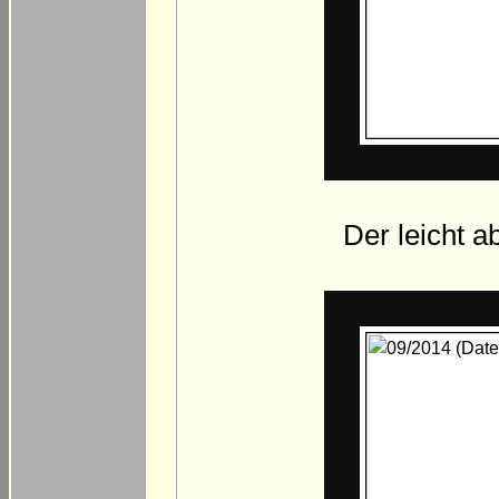
Der leicht a