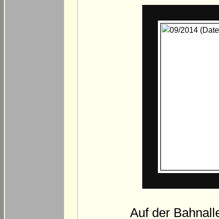
Auf der Bahnall