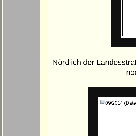
Nördlich der Landesstra
no