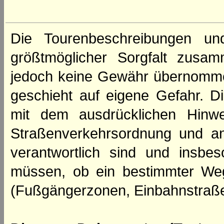
Die Tourenbeschreibungen un
größtmöglicher Sorgfalt zusamm
jedoch keine Gewähr übernomme
geschieht auf eigene Gefahr. Di
mit dem ausdrücklichen Hinwe
Straßenverkehrsordnung und an
verantwortlich sind und insbes
müssen, ob ein bestimmter We
(Fußgängerzonen, Einbahnstraße