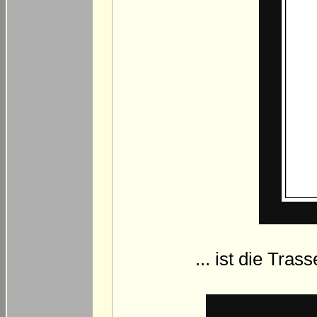
... ist die Tra