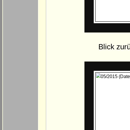
Blick zur