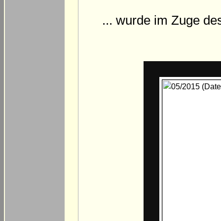
... wurde im Zuge de