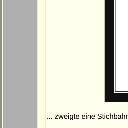
... zweigte eine Stichba