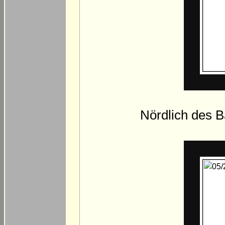
Nördlich des B