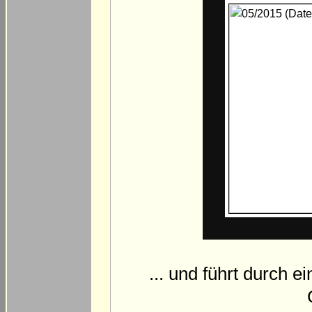
... und führt durch 