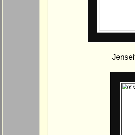
Jensei