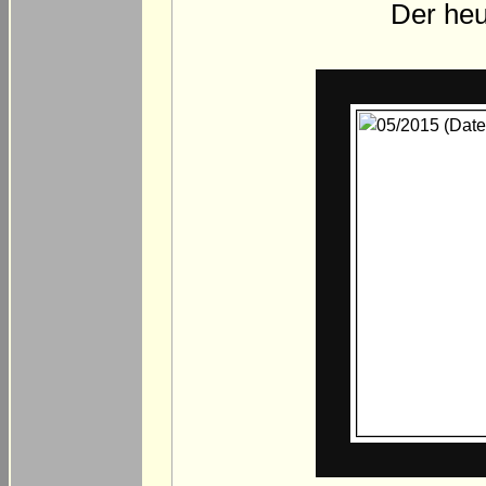
Der heu