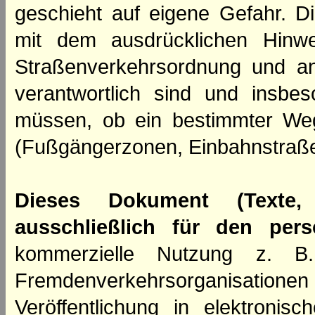
geschieht auf eigene Gefahr. Di
mit dem ausdrücklichen Hinwe
Straßenverkehrsordnung und an
verantwortlich sind und insbes
müssen, ob ein bestimmter We
(Fußgängerzonen, Einbahnstraße
Dieses Dokument (Texte,
ausschließlich für den per
kommerzielle Nutzung z. B. 
Fremdenverkehrsorganisation
Veröffentlichung in elektroni