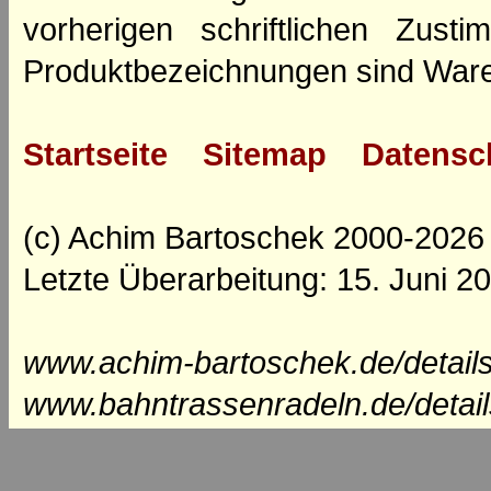
vorherigen schriftlichen Zus
Produktbezeichnungen sind Ware
Startseite
Sitemap
Datensc
(c) Achim Bartoschek 2000-2026
Letzte Überarbeitung: 15. Juni 2
www.achim-bartoschek.de/detail
www.bahntrassenradeln.de/detai