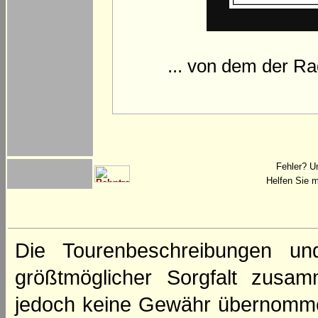
... von dem der Ra
Fehler? U
Helfen Sie m
Die Tourenbeschreibungen un
größtmöglicher Sorgfalt zusamm
jedoch keine Gewähr übernomme