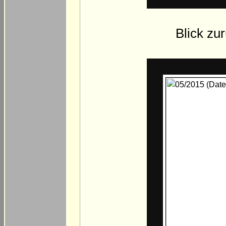
Blick zur