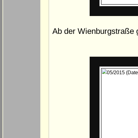
Ab der Wienburgstraße g