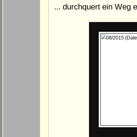
... durchquert ein Weg 