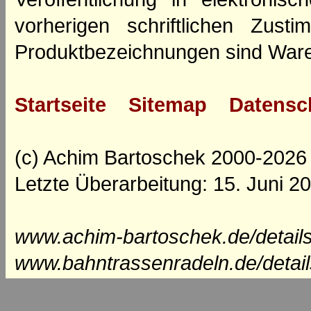
vorherigen schriftlichen Zus
Produktbezeichnungen sind Ware
Startseite
Sitemap
Datensc
(c) Achim Bartoschek 2000-2026
Letzte Überarbeitung: 15. Juni 2
www.achim-bartoschek.de/detail
www.bahntrassenradeln.de/detai