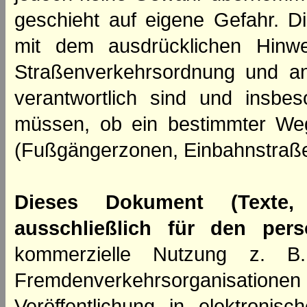
geschieht auf eigene Gefahr. Di
mit dem ausdrücklichen Hinwe
Straßenverkehrsordnung und an
verantwortlich sind und insbes
müssen, ob ein bestimmter We
(Fußgängerzonen, Einbahnstraße
Dieses Dokument (Texte,
ausschließlich für den per
kommerzielle Nutzung z. B. 
Fremdenverkehrsorganisation
Veröffentlichung in elektroni