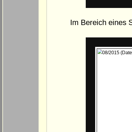
Im Bereich eines S