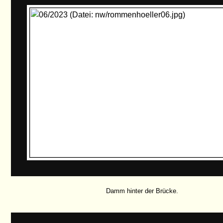
Damm hinter der Brücke.