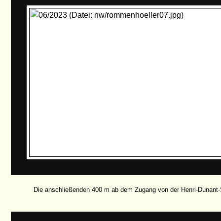
Die anschließenden 400 m ab dem Zugang von der Henri-Dunant