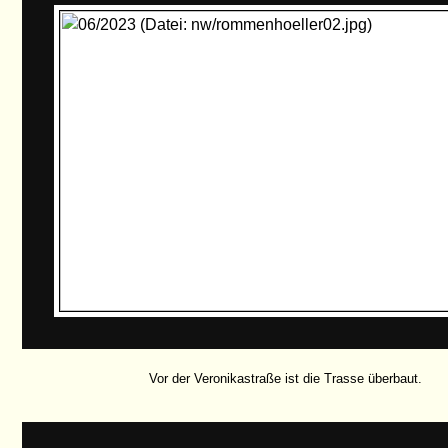
Vor der Veronikastraße ist die Trasse überbaut.