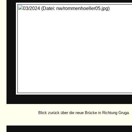
Blick zurück über die neue Brücke in Richtung Gruga.