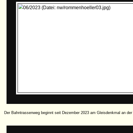
Der Bahntrassenweg beginnt seit Dezember 2023 am Gleisdenkmal an der