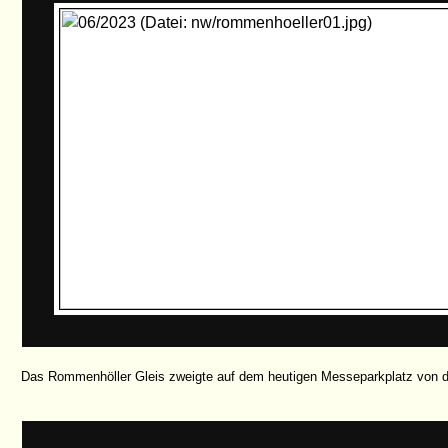
Das Rommenhöller Gleis zweigte auf dem heutigen Messeparkplatz von 