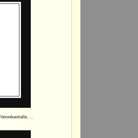
 Veronikastraße, …