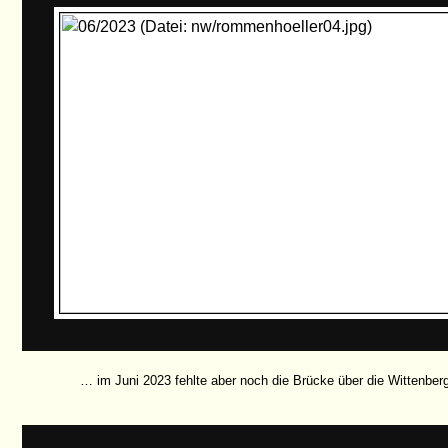
… im Juni 2023 fehlte aber noch die Brücke über die Wittenber