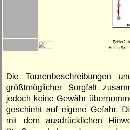
Ki
Fehler? U
Helfen Sie m
Die Tourenbeschreibungen un
größtmöglicher Sorgfalt zusamm
jedoch keine Gewähr übernomme
geschieht auf eigene Gefahr. Di
mit dem ausdrücklichen Hinwe