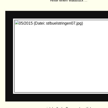
Hinter einem Waldstück ...