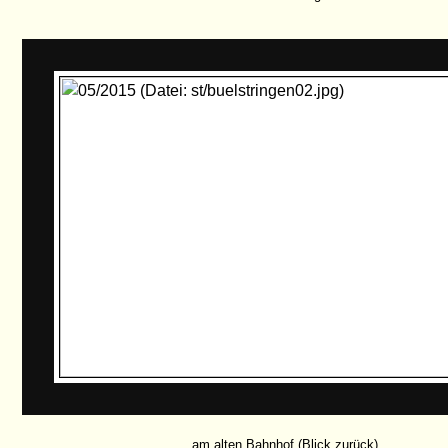
... am alten Bahnhof (Blick zurück) ...