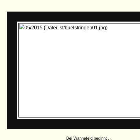
Bei Wannefeld beginnt ...