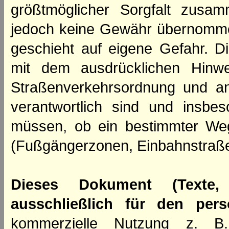
größtmöglicher Sorgfalt zusamm
jedoch keine Gewähr übernomme
geschieht auf eigene Gefahr. Di
mit dem ausdrücklichen Hinwe
Straßenverkehrsordnung und an
verantwortlich sind und insbes
müssen, ob ein bestimmter We
(Fußgängerzonen, Einbahnstraße
Dieses Dokument (Texte,
ausschließlich für den per
kommerzielle Nutzung z. B. 