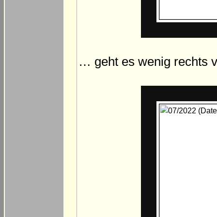
… geht es wenig rechts v