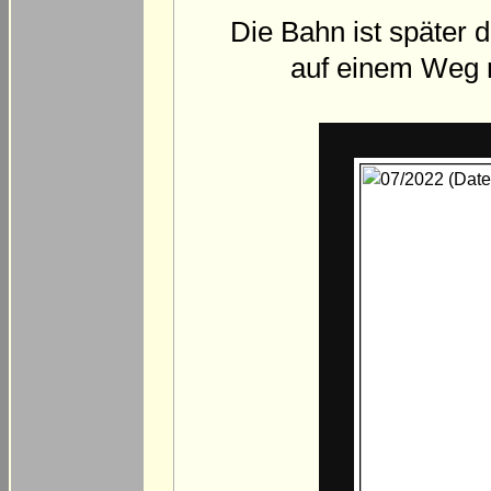
Die Bahn ist später 
auf einem Weg 