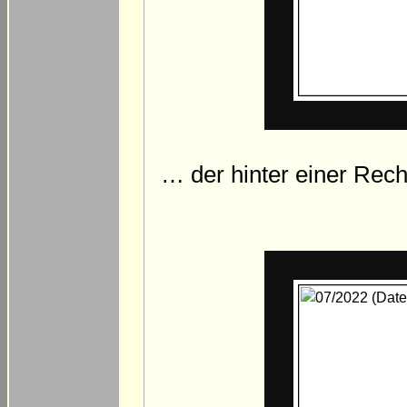
… der hinter einer Rech