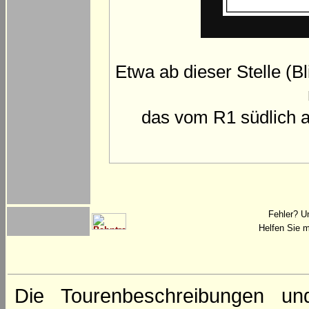
Etwa ab dieser Stelle (Bl
das vom R1 südlich 
Fehler? U
Helfen Sie m
Die Tourenbeschreibungen un