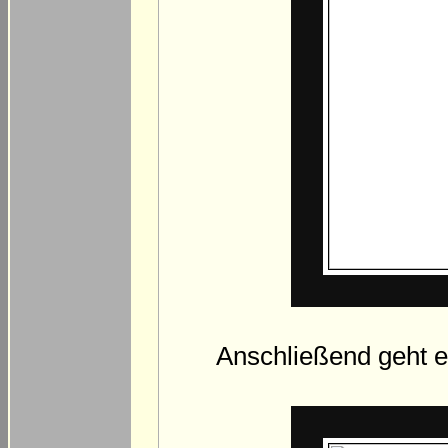
Anschließend geht e