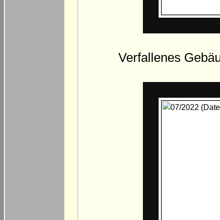
Verfallenes Gebäu