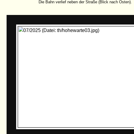
Die Bahn verlief neben der Straße (Blick nach Osten).