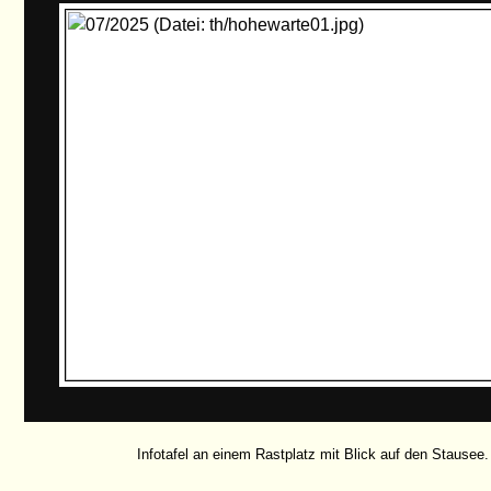
Infotafel an einem Rastplatz mit Blick auf den Stausee.