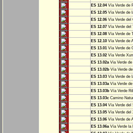
ES 12.04
Vía Verde de P
ES 12.05
Vía Verde de l
ES 12.06
Vìa Verde del 
ES 12.07
Vía Verde del T
ES 12.08
Vía Verde de T
ES 12.10
Vía Verde de A
ES 13.01
Vía Verde de O
ES 13.02
Vía Verde Xurr
ES 13.02a
Via Verde de L
ES 13.02b
Vía Verde de 
ES 13.03
Vía Verde de l
ES 13.03a
Vía Verde de 
ES 13.03b
Vía Verde Rib
ES 13.03c
Camino Natura
ES 13.04
Vía Verde del 
ES 13.05
Vía Verde del X
ES 13.06
Vía Verde de A
ES 13.06a
Vía Verde la F