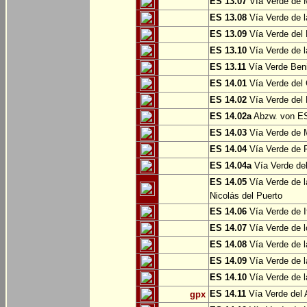
ES 13.07
Vía Verde de 
ES 13.08
Vía Verde de l
ES 13.09
Vía Verde del 
ES 13.10
Vía Verde de l
ES 13.11
Vía Verde Ben
ES 14.01
Vía Verde del 
ES 14.02
Vía Verde del 
ES 14.02a
Abzw. von ES
ES 14.03
Vía Verde de M
ES 14.04
Vía Verde de R
ES 14.04a
Vía Verde del
ES 14.05
Vía Verde de l
Nicolás del Puerto
ES 14.06
Vía Verde de It
ES 14.07
Vía Verde de l
ES 14.08
Vía Verde de l
ES 14.09
Vía Verde de l
ES 14.10
Vía Verde de l
ES 14.11
Vía Verde del 
gpx