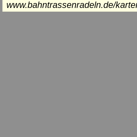
www.bahntrassenradeln.de/karte