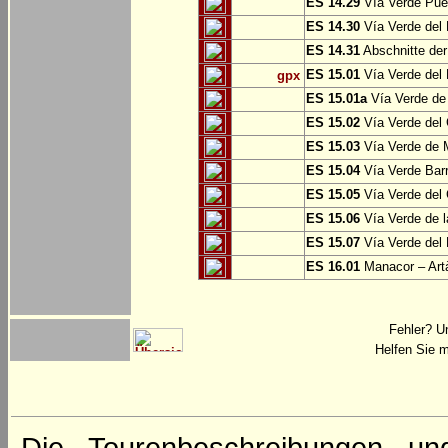
ES 14.29
Vía Verde Pue
ES 14.30
Vía Verde del 
ES 14.31
Abschnitte der
ES 15.01
Vía Verde del 
gpx
ES 15.01a
Vía Verde de 
ES 15.02
Vía Verde del
ES 15.03
Vía Verde de M
ES 15.04
Vía Verde Barr
ES 15.05
Vía Verde del 
ES 15.06
Vía Verde de l
ES 15.07
Vía Verde del 
ES 16.01
Manacor – Art
Fehler? U
Helfen Sie m