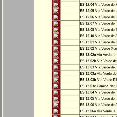
ES 12.04
Vía Verde de P
ES 12.05
Vía Verde de l
ES 12.06
Vìa Verde del 
ES 12.07
Vía Verde del T
ES 12.08
Vía Verde de T
ES 12.10
Vía Verde de A
ES 13.01
Vía Verde de O
ES 13.02
Vía Verde Xurr
ES 13.02a
Via Verde de L
ES 13.02b
Vía Verde de 
ES 13.03
Vía Verde de l
ES 13.03a
Vía Verde de 
ES 13.03b
Vía Verde Rib
ES 13.03c
Camino Natura
ES 13.04
Vía Verde del 
ES 13.05
Vía Verde del X
ES 13.06
Vía Verde de A
ES 13.06a
Vía Verde la F