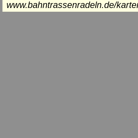
www.bahntrassenradeln.de/karte