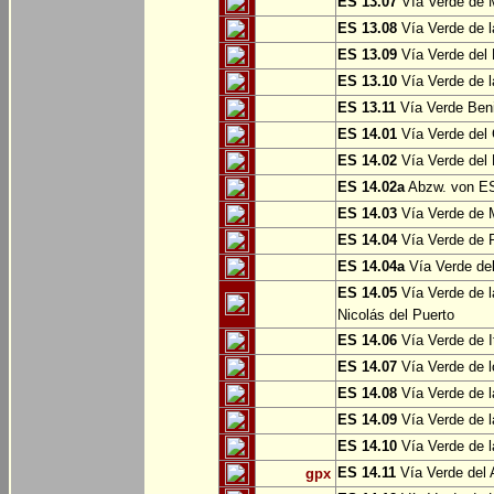
ES 13.07
Vía Verde de 
ES 13.08
Vía Verde de l
ES 13.09
Vía Verde del 
ES 13.10
Vía Verde de l
ES 13.11
Vía Verde Ben
ES 14.01
Vía Verde del 
ES 14.02
Vía Verde del 
ES 14.02a
Abzw. von ES
ES 14.03
Vía Verde de M
ES 14.04
Vía Verde de R
ES 14.04a
Vía Verde del
ES 14.05
Vía Verde de l
Nicolás del Puerto
ES 14.06
Vía Verde de It
ES 14.07
Vía Verde de l
ES 14.08
Vía Verde de l
ES 14.09
Vía Verde de l
ES 14.10
Vía Verde de l
ES 14.11
Vía Verde del 
gpx