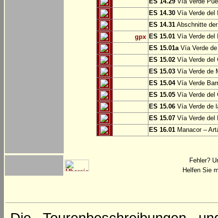
ES 14.29
Vía Verde Pue
ES 14.30
Vía Verde del 
ES 14.31
Abschnitte der
ES 15.01
Vía Verde del 
gpx
ES 15.01a
Vía Verde de 
ES 15.02
Vía Verde del
ES 15.03
Vía Verde de M
ES 15.04
Vía Verde Barr
ES 15.05
Vía Verde del 
ES 15.06
Vía Verde de l
ES 15.07
Vía Verde del 
ES 16.01
Manacor – Art
Fehler? U
Helfen Sie m