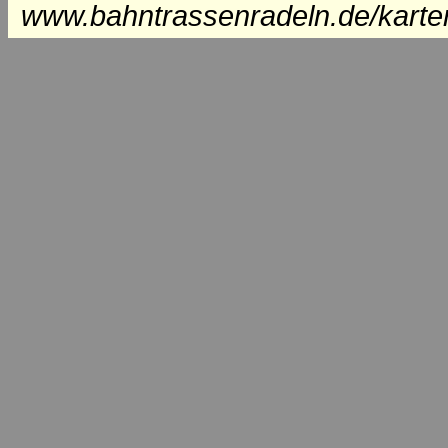
www.bahntrassenradeln.de/karte