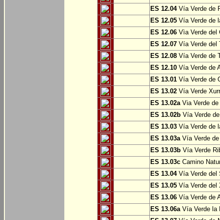
ES 12.04
Vía Verde de P
ES 12.05
Vía Verde de l
ES 12.06
Vìa Verde del 
ES 12.07
Vía Verde del T
ES 12.08
Vía Verde de T
ES 12.10
Vía Verde de A
ES 13.01
Vía Verde de O
ES 13.02
Vía Verde Xurr
ES 13.02a
Via Verde de L
ES 13.02b
Vía Verde de 
ES 13.03
Vía Verde de l
ES 13.03a
Vía Verde de 
ES 13.03b
Vía Verde Rib
ES 13.03c
Camino Natura
ES 13.04
Vía Verde del 
ES 13.05
Vía Verde del X
ES 13.06
Vía Verde de A
ES 13.06a
Vía Verde la F