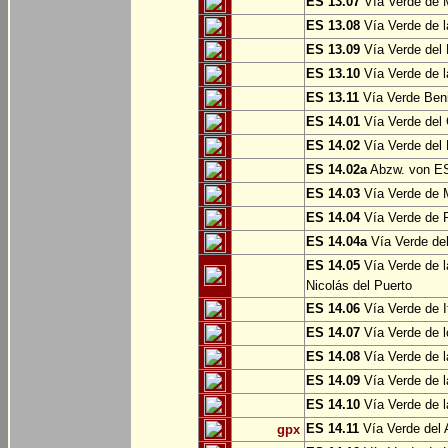
ES 13.07
Vía Verde de 
ES 13.08
Vía Verde de l
ES 13.09
Vía Verde del 
ES 13.10
Vía Verde de l
ES 13.11
Vía Verde Ben
ES 14.01
Vía Verde del 
ES 14.02
Vía Verde del 
ES 14.02a
Abzw. von ES
ES 14.03
Vía Verde de M
ES 14.04
Vía Verde de R
ES 14.04a
Vía Verde del
ES 14.05
Vía Verde de l
Nicolás del Puerto
ES 14.06
Vía Verde de It
ES 14.07
Vía Verde de l
ES 14.08
Vía Verde de l
ES 14.09
Vía Verde de l
ES 14.10
Vía Verde de l
ES 14.11
Vía Verde del 
gpx