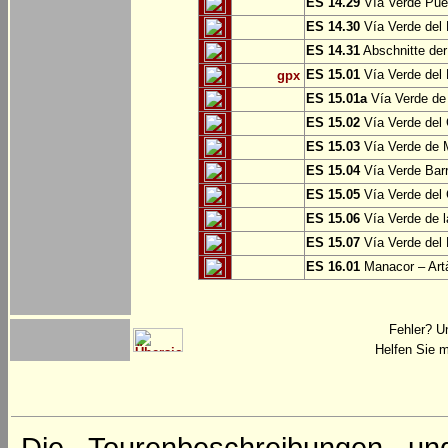
ES 14.29
Vía Verde Pue
ES 14.30
Vía Verde del 
ES 14.31
Abschnitte der
ES 15.01
Vía Verde del 
gpx
ES 15.01a
Vía Verde de 
ES 15.02
Vía Verde del
ES 15.03
Vía Verde de M
ES 15.04
Vía Verde Barr
ES 15.05
Vía Verde del 
ES 15.06
Vía Verde de l
ES 15.07
Vía Verde del 
ES 16.01
Manacor – Art
Fehler? U
Helfen Sie m