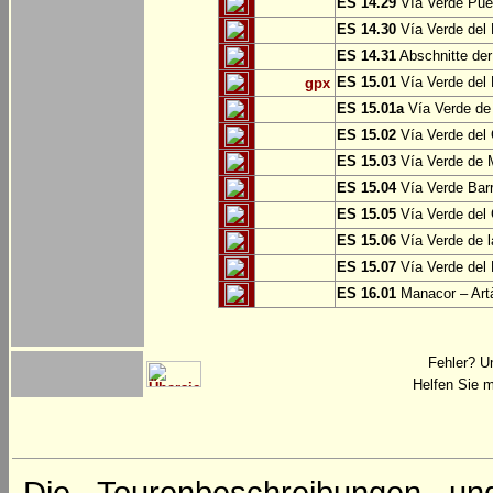
ES 14.29
Vía Verde Pue
ES 14.30
Vía Verde del 
ES 14.31
Abschnitte der
ES 15.01
Vía Verde del 
gpx
ES 15.01a
Vía Verde de 
ES 15.02
Vía Verde del
ES 15.03
Vía Verde de M
ES 15.04
Vía Verde Barr
ES 15.05
Vía Verde del 
ES 15.06
Vía Verde de l
ES 15.07
Vía Verde del 
ES 16.01
Manacor – Art
Fehler? U
Helfen Sie m