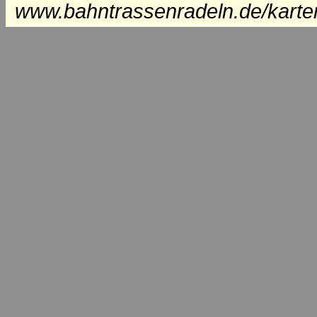
www.bahntrassenradeln.de/karte