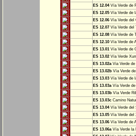
ES 12.04
Vía Verde de P
ES 12.05
Vía Verde de l
ES 12.06
Vìa Verde del 
ES 12.07
Vía Verde del T
ES 12.08
Vía Verde de T
ES 12.10
Vía Verde de A
ES 13.01
Vía Verde de O
ES 13.02
Vía Verde Xurr
ES 13.02a
Via Verde de L
ES 13.02b
Vía Verde de 
ES 13.03
Vía Verde de l
ES 13.03a
Vía Verde de 
ES 13.03b
Vía Verde Rib
ES 13.03c
Camino Natura
ES 13.04
Vía Verde del 
ES 13.05
Vía Verde del X
ES 13.06
Vía Verde de A
ES 13.06a
Vía Verde la F