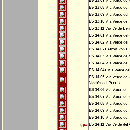
ES 13.07
Vía Verde de 
ES 13.08
Vía Verde de l
ES 13.09
Vía Verde del 
ES 13.10
Vía Verde de l
ES 13.11
Vía Verde Ben
ES 14.01
Vía Verde del 
ES 14.02
Vía Verde del 
ES 14.02a
Abzw. von ES
ES 14.03
Vía Verde de M
ES 14.04
Vía Verde de R
ES 14.04a
Vía Verde del
ES 14.05
Vía Verde de l
Nicolás del Puerto
ES 14.06
Vía Verde de It
ES 14.07
Vía Verde de l
ES 14.08
Vía Verde de l
ES 14.09
Vía Verde de l
ES 14.10
Vía Verde de l
ES 14.11
Vía Verde del 
gpx