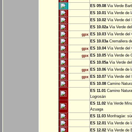
ES 09.08
Via Verde Barb
ES 10.01
Vía Verde de l
ES 10.02
Vía Verde del 
ES 10.02a
Via Verde del
ES 10.03
Vía Verde del 
gpx
ES 10.03a
Cremallera de
ES 10.04
Vía Verde del Ca
gpx
ES 10.05
Vía Verde de G
gpx
ES 10.05a
Via Verde del
ES 10.06
Vía Verde de la
gpx
ES 10.07
Vía Verde del B
gpx
ES 10.08
Camino Natural
ES 11.01
Camino Natural
Logrosán
ES 11.02
Via Verde Mina
Azuaga
ES 11.03
Monfragüe: süd
ES 12.01
Vía Verde de l
ES 12.02
Vía Verde de E