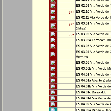
ES 02.09
Vía Verde del 
ES 02.10
Vía Verde del R
gpx
ES 02.11
Vía Verde del F
ES 03.01
Vía Verde del 
gpx
(Udías)
ES 03.02
Vía Verde del 
gpx
ES 03.02a
Ferrocarril m
ES 03.03
Vía Verde de C
ES 03.04
Vía Verde de C
Herreros
ES 03.05
Vía Verde del 
ES 03.05b
Vía Verde Mi
ES 04.01
Vía Verde de l
ES 04.01a
Abanto Zierb
ES 04.01b
Vía Verde de
ES 04.01c
Barakaldo
ES 04.01d
Via Verde de
ES 04.02
Vía Verde de A
ES 04.02a
Bilbao – Deri