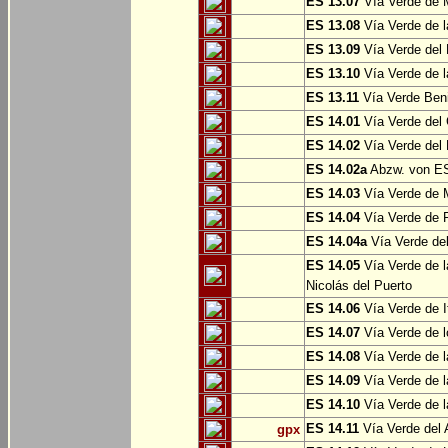
ES 13.07
Vía Verde de 
ES 13.08
Vía Verde de l
ES 13.09
Vía Verde del 
ES 13.10
Vía Verde de l
ES 13.11
Vía Verde Ben
ES 14.01
Vía Verde del 
ES 14.02
Vía Verde del 
ES 14.02a
Abzw. von ES
ES 14.03
Vía Verde de M
ES 14.04
Vía Verde de R
ES 14.04a
Vía Verde del
ES 14.05
Vía Verde de l
Nicolás del Puerto
ES 14.06
Vía Verde de It
ES 14.07
Vía Verde de l
ES 14.08
Vía Verde de l
ES 14.09
Vía Verde de l
ES 14.10
Vía Verde de l
ES 14.11
Vía Verde del 
gpx