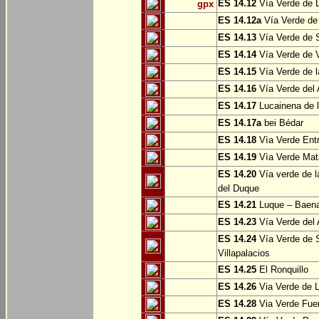
ES 14.12
Vía Verde de L
gpx
ES 14.12a
Vía Verde de
ES 14.13
Vía Verde de S
ES 14.14
Vía Verde de V
ES 14.15
Vía Verde de l
ES 14.16
Vía Verde del 
ES 14.17
Lucainena de l
ES 14.17a
bei Bédar
ES 14.18
Vìa Verde Entr
ES 14.19
Vìa Verde Mata
ES 14.20
Vía verde de l
del Duque
ES 14.21
Luque – Baen
ES 14.23
Vía Verde del 
ES 14.24
Vía Verde de S
Villapalacios
ES 14.25
El Ronquillo
ES 14.26
Via Verde de 
ES 14.28
Via Verde Fue