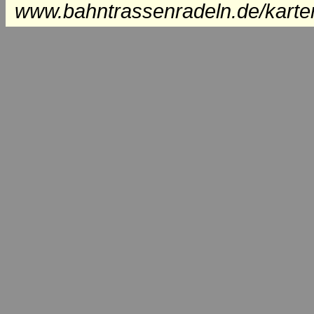
www.bahntrassenradeln.de/karte