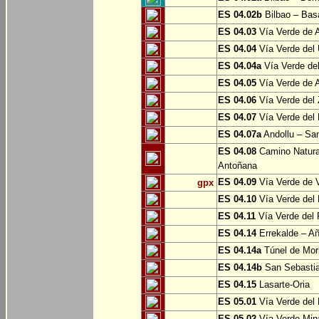
ES 04.02b
Bilbao – Bas
ES 04.03
Vía Verde de A
ES 04.04
Vía Verde del 
ES 04.04a
Vía Verde del
ES 04.05
Vía Verde de Ar
ES 04.06
Vía Verde del 
ES 04.07
Vía Verde del 
ES 04.07a
Andollu – San
ES 04.08
Camino Natural
Antoñana
ES 04.09
Vía Verde de V
gpx
ES 04.10
Vía Verde del 
ES 04.11
Vía Verde del 
ES 04.14
Errekalde – A
ES 04.14a
Túnel de Morl
ES 04.14b
San Sebasti
ES 04.15
Lasarte-Oria
ES 05.01
Vía Verde del 
ES 05.02
Vía Verde Mina