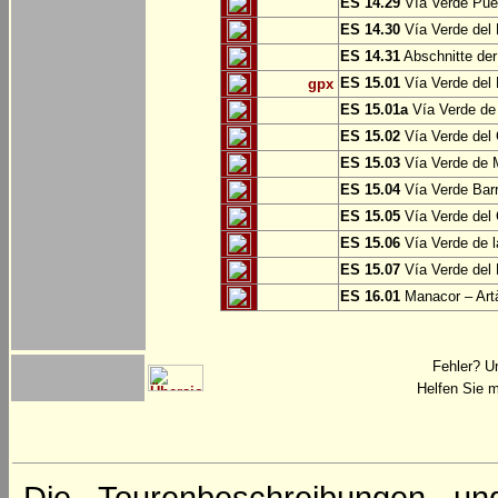
ES 14.29
Vía Verde Pue
ES 14.30
Vía Verde del 
ES 14.31
Abschnitte der
ES 15.01
Vía Verde del 
gpx
ES 15.01a
Vía Verde de 
ES 15.02
Vía Verde del
ES 15.03
Vía Verde de M
ES 15.04
Vía Verde Barr
ES 15.05
Vía Verde del 
ES 15.06
Vía Verde de l
ES 15.07
Vía Verde del 
ES 16.01
Manacor – Art
Fehler? U
Helfen Sie m