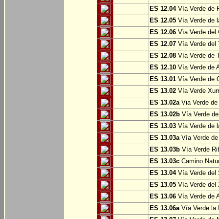
ES 12.04
Vía Verde de P
ES 12.05
Vía Verde de l
ES 12.06
Vìa Verde del 
ES 12.07
Vía Verde del T
ES 12.08
Vía Verde de T
ES 12.10
Vía Verde de A
ES 13.01
Vía Verde de O
ES 13.02
Vía Verde Xurr
ES 13.02a
Via Verde de L
ES 13.02b
Vía Verde de 
ES 13.03
Vía Verde de l
ES 13.03a
Vía Verde de 
ES 13.03b
Vía Verde Rib
ES 13.03c
Camino Natura
ES 13.04
Vía Verde del 
ES 13.05
Vía Verde del X
ES 13.06
Vía Verde de A
ES 13.06a
Vía Verde la F