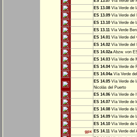
ES 13.07
Vía Verde de 
ES 13.08
Vía Verde de l
ES 13.09
Vía Verde del 
ES 13.10
Vía Verde de l
ES 13.11
Vía Verde Ben
ES 14.01
Vía Verde del 
ES 14.02
Vía Verde del 
ES 14.02a
Abzw. von ES
ES 14.03
Vía Verde de M
ES 14.04
Vía Verde de R
ES 14.04a
Vía Verde del
ES 14.05
Vía Verde de l
Nicolás del Puerto
ES 14.06
Vía Verde de It
ES 14.07
Vía Verde de l
ES 14.08
Vía Verde de l
ES 14.09
Vía Verde de l
ES 14.10
Vía Verde de l
ES 14.11
Vía Verde del 
gpx