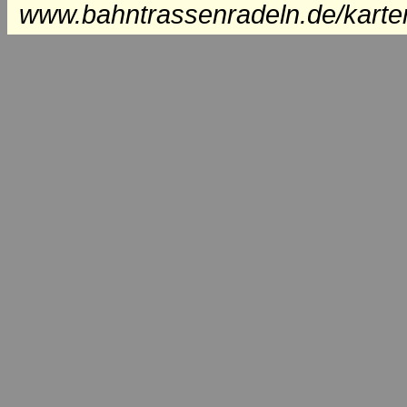
www.bahntrassenradeln.de/karte