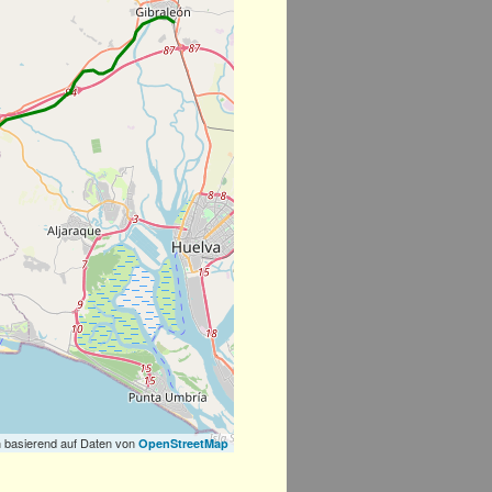
 basierend auf Daten von
OpenStreetMap