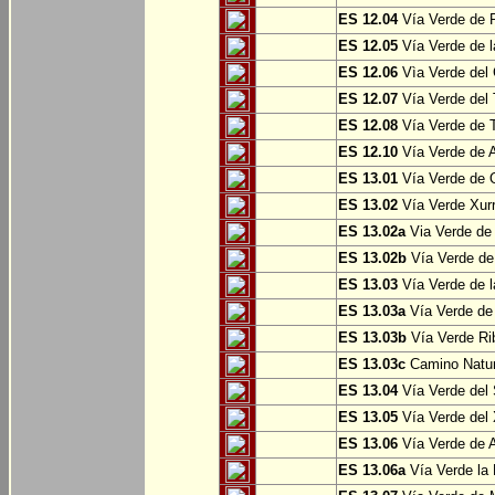
ES 12.04
Vía Verde de P
ES 12.05
Vía Verde de l
ES 12.06
Vìa Verde del 
ES 12.07
Vía Verde del T
ES 12.08
Vía Verde de T
ES 12.10
Vía Verde de A
ES 13.01
Vía Verde de O
ES 13.02
Vía Verde Xurr
ES 13.02a
Via Verde de L
ES 13.02b
Vía Verde de 
ES 13.03
Vía Verde de l
ES 13.03a
Vía Verde de 
ES 13.03b
Vía Verde Rib
ES 13.03c
Camino Natura
ES 13.04
Vía Verde del 
ES 13.05
Vía Verde del X
ES 13.06
Vía Verde de A
ES 13.06a
Vía Verde la F