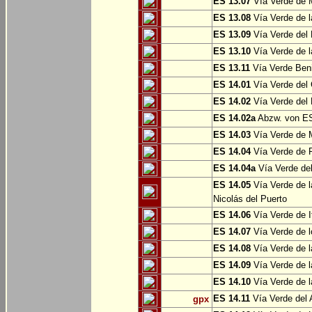
ES 13.07
Vía Verde de 
ES 13.08
Vía Verde de l
ES 13.09
Vía Verde del 
ES 13.10
Vía Verde de l
ES 13.11
Vía Verde Ben
ES 14.01
Vía Verde del 
ES 14.02
Vía Verde del 
ES 14.02a
Abzw. von ES
ES 14.03
Vía Verde de M
ES 14.04
Vía Verde de R
ES 14.04a
Vía Verde del
ES 14.05
Vía Verde de l
Nicolás del Puerto
ES 14.06
Vía Verde de It
ES 14.07
Vía Verde de l
ES 14.08
Vía Verde de l
ES 14.09
Vía Verde de l
ES 14.10
Vía Verde de l
ES 14.11
Vía Verde del 
gpx