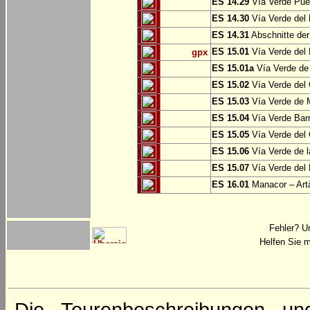
ES 14.29
Vía Verde Pue
ES 14.30
Vía Verde del 
ES 14.31
Abschnitte der
ES 15.01
Vía Verde del 
gpx
ES 15.01a
Vía Verde de 
ES 15.02
Vía Verde del
ES 15.03
Vía Verde de M
ES 15.04
Vía Verde Barr
ES 15.05
Vía Verde del 
ES 15.06
Vía Verde de l
ES 15.07
Vía Verde del 
ES 16.01
Manacor – Art
Fehler? U
Helfen Sie m