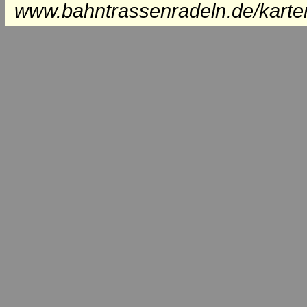
www.bahntrassenradeln.de/karte