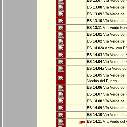
ES 13.07
Vía Verde de 
ES 13.08
Vía Verde de l
ES 13.09
Vía Verde del 
ES 13.10
Vía Verde de l
ES 13.11
Vía Verde Ben
ES 14.01
Vía Verde del 
ES 14.02
Vía Verde del 
ES 14.02a
Abzw. von ES
ES 14.03
Vía Verde de M
ES 14.04
Vía Verde de R
ES 14.04a
Vía Verde del
ES 14.05
Vía Verde de l
Nicolás del Puerto
ES 14.06
Vía Verde de It
ES 14.07
Vía Verde de l
ES 14.08
Vía Verde de l
ES 14.09
Vía Verde de l
ES 14.10
Vía Verde de l
ES 14.11
Vía Verde del 
gpx