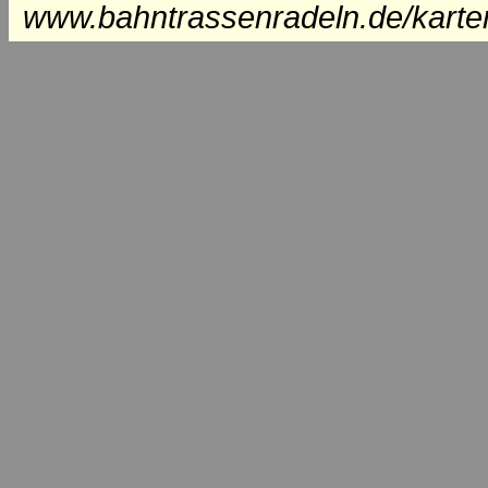
www.bahntrassenradeln.de/karte