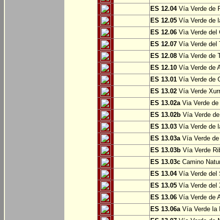
ES 12.04
Vía Verde de P
ES 12.05
Vía Verde de l
ES 12.06
Vìa Verde del 
ES 12.07
Vía Verde del T
ES 12.08
Vía Verde de T
ES 12.10
Vía Verde de A
ES 13.01
Vía Verde de O
ES 13.02
Vía Verde Xurr
ES 13.02a
Via Verde de L
ES 13.02b
Vía Verde de 
ES 13.03
Vía Verde de l
ES 13.03a
Vía Verde de 
ES 13.03b
Vía Verde Rib
ES 13.03c
Camino Natura
ES 13.04
Vía Verde del 
ES 13.05
Vía Verde del X
ES 13.06
Vía Verde de A
ES 13.06a
Vía Verde la F