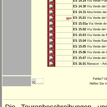
ES 14.29
Vía Verde Pue
ES 14.30
Vía Verde del 
ES 14.31
Abschnitte der
ES 15.01
Vía Verde del 
gpx
ES 15.01a
Vía Verde de 
ES 15.02
Vía Verde del
ES 15.03
Vía Verde de M
ES 15.04
Vía Verde Barr
ES 15.05
Vía Verde del 
ES 15.06
Vía Verde de l
ES 15.07
Vía Verde del 
ES 16.01
Manacor – Art
Fehler? U
Helfen Sie m