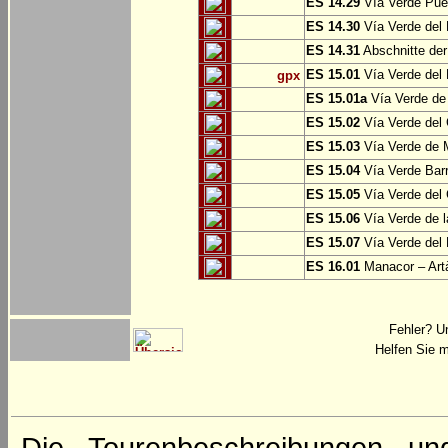
ES 14.29
Vía Verde Pue
ES 14.30
Vía Verde del 
ES 14.31
Abschnitte der
ES 15.01
Vía Verde del 
gpx
ES 15.01a
Vía Verde de 
ES 15.02
Vía Verde del
ES 15.03
Vía Verde de M
ES 15.04
Vía Verde Barr
ES 15.05
Vía Verde del 
ES 15.06
Vía Verde de l
ES 15.07
Vía Verde del 
ES 16.01
Manacor – Art
Fehler? U
Helfen Sie m