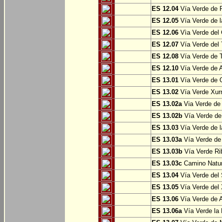
ES 12.04
Vía Verde de P
ES 12.05
Vía Verde de l
ES 12.06
Vìa Verde del 
ES 12.07
Vía Verde del T
ES 12.08
Vía Verde de T
ES 12.10
Vía Verde de A
ES 13.01
Vía Verde de O
ES 13.02
Vía Verde Xurr
ES 13.02a
Via Verde de L
ES 13.02b
Vía Verde de 
ES 13.03
Vía Verde de l
ES 13.03a
Vía Verde de 
ES 13.03b
Vía Verde Rib
ES 13.03c
Camino Natura
ES 13.04
Vía Verde del 
ES 13.05
Vía Verde del X
ES 13.06
Vía Verde de A
ES 13.06a
Vía Verde la F