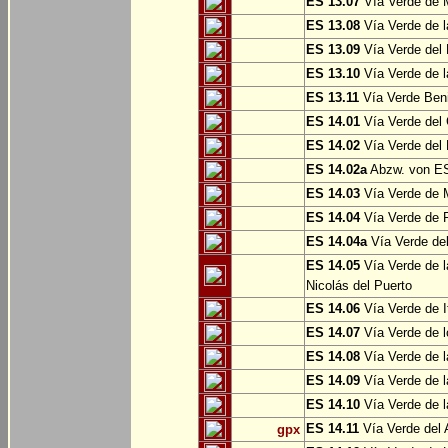
ES 13.07
Vía Verde de 
ES 13.08
Vía Verde de l
ES 13.09
Vía Verde del 
ES 13.10
Vía Verde de l
ES 13.11
Vía Verde Ben
ES 14.01
Vía Verde del 
ES 14.02
Vía Verde del 
ES 14.02a
Abzw. von ES
ES 14.03
Vía Verde de M
ES 14.04
Vía Verde de R
ES 14.04a
Vía Verde del
ES 14.05
Vía Verde de l
Nicolás del Puerto
ES 14.06
Vía Verde de It
ES 14.07
Vía Verde de l
ES 14.08
Vía Verde de l
ES 14.09
Vía Verde de l
ES 14.10
Vía Verde de l
ES 14.11
Vía Verde del 
gpx