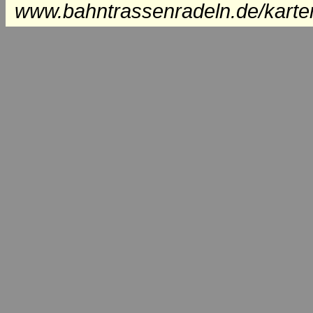
www.bahntrassenradeln.de/karte