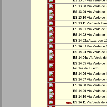
ES 13.07
Vía Verde de 
ES 13.08
Vía Verde de l
ES 13.09
Vía Verde del 
ES 13.10
Vía Verde de l
ES 13.11
Vía Verde Ben
ES 14.01
Vía Verde del 
ES 14.02
Vía Verde del 
ES 14.02a
Abzw. von ES
ES 14.03
Vía Verde de M
ES 14.04
Vía Verde de R
ES 14.04a
Vía Verde del
ES 14.05
Vía Verde de l
Nicolás del Puerto
ES 14.06
Vía Verde de It
ES 14.07
Vía Verde de l
ES 14.08
Vía Verde de l
ES 14.09
Vía Verde de l
ES 14.10
Vía Verde de l
ES 14.11
Vía Verde del 
gpx