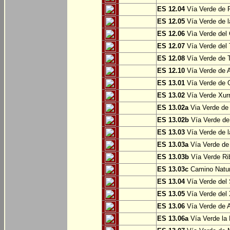
ES 12.04
Vía Verde de P
ES 12.05
Vía Verde de l
ES 12.06
Vìa Verde del 
ES 12.07
Vía Verde del T
ES 12.08
Vía Verde de T
ES 12.10
Vía Verde de A
ES 13.01
Vía Verde de O
ES 13.02
Vía Verde Xurr
ES 13.02a
Via Verde de L
ES 13.02b
Vía Verde de 
ES 13.03
Vía Verde de l
ES 13.03a
Vía Verde de 
ES 13.03b
Vía Verde Rib
ES 13.03c
Camino Natura
ES 13.04
Vía Verde del 
ES 13.05
Vía Verde del X
ES 13.06
Vía Verde de A
ES 13.06a
Vía Verde la F