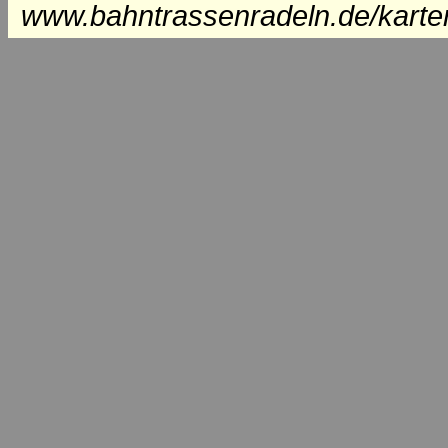
www.bahntrassenradeln.de/karte