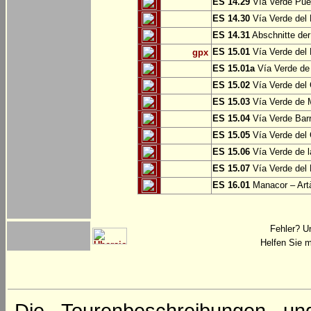
ES 14.29
Vía Verde Pue
ES 14.30
Vía Verde del 
ES 14.31
Abschnitte der
ES 15.01
Vía Verde del 
gpx
ES 15.01a
Vía Verde de 
ES 15.02
Vía Verde del
ES 15.03
Vía Verde de M
ES 15.04
Vía Verde Barr
ES 15.05
Vía Verde del 
ES 15.06
Vía Verde de l
ES 15.07
Vía Verde del 
ES 16.01
Manacor – Art
Fehler? U
Helfen Sie m