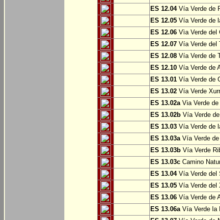
ES 12.04
Vía Verde de P
ES 12.05
Vía Verde de l
ES 12.06
Vìa Verde del 
ES 12.07
Vía Verde del T
ES 12.08
Vía Verde de T
ES 12.10
Vía Verde de A
ES 13.01
Vía Verde de O
ES 13.02
Vía Verde Xurr
ES 13.02a
Via Verde de L
ES 13.02b
Vía Verde de 
ES 13.03
Vía Verde de l
ES 13.03a
Vía Verde de 
ES 13.03b
Vía Verde Rib
ES 13.03c
Camino Natura
ES 13.04
Vía Verde del 
ES 13.05
Vía Verde del X
ES 13.06
Vía Verde de A
ES 13.06a
Vía Verde la F