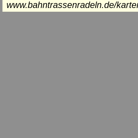
www.bahntrassenradeln.de/karte