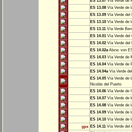
ES 13.07
Vía Verde de 
ES 13.08
Vía Verde de l
ES 13.09
Vía Verde del 
ES 13.10
Vía Verde de l
ES 13.11
Vía Verde Ben
ES 14.01
Vía Verde del 
ES 14.02
Vía Verde del 
ES 14.02a
Abzw. von ES
ES 14.03
Vía Verde de M
ES 14.04
Vía Verde de R
ES 14.04a
Vía Verde del
ES 14.05
Vía Verde de l
Nicolás del Puerto
ES 14.06
Vía Verde de It
ES 14.07
Vía Verde de l
ES 14.08
Vía Verde de l
ES 14.09
Vía Verde de l
ES 14.10
Vía Verde de l
ES 14.11
Vía Verde del 
gpx