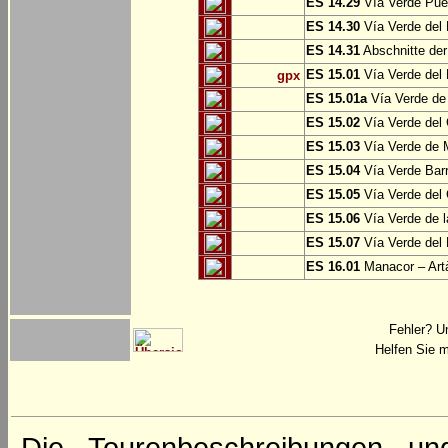
ES 14.29
Vía Verde Pue
ES 14.30
Vía Verde del 
ES 14.31
Abschnitte der
ES 15.01
Vía Verde del 
gpx
ES 15.01a
Vía Verde de 
ES 15.02
Vía Verde del
ES 15.03
Vía Verde de M
ES 15.04
Vía Verde Barr
ES 15.05
Vía Verde del 
ES 15.06
Vía Verde de l
ES 15.07
Vía Verde del 
ES 16.01
Manacor – Art
Fehler? U
Helfen Sie m