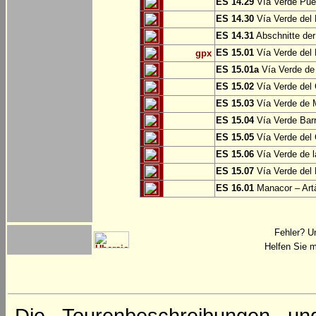
ES 14.29
Vía Verde Pue
ES 14.30
Vía Verde del 
ES 14.31
Abschnitte der
ES 15.01
Vía Verde del 
gpx
ES 15.01a
Vía Verde de 
ES 15.02
Vía Verde del
ES 15.03
Vía Verde de M
ES 15.04
Vía Verde Barr
ES 15.05
Vía Verde del 
ES 15.06
Vía Verde de l
ES 15.07
Vía Verde del 
ES 16.01
Manacor – Art
Fehler? U
Helfen Sie m