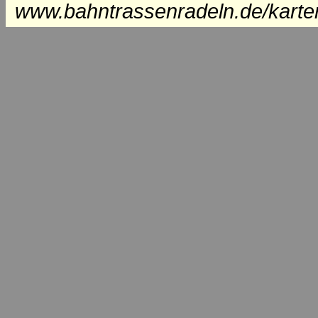
www.bahntrassenradeln.de/karte