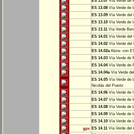
ES 13.07
Vía Verde de 
ES 13.08
Vía Verde de l
ES 13.09
Vía Verde del 
ES 13.10
Vía Verde de l
ES 13.11
Vía Verde Ben
ES 14.01
Vía Verde del 
ES 14.02
Vía Verde del 
ES 14.02a
Abzw. von ES
ES 14.03
Vía Verde de M
ES 14.04
Vía Verde de R
ES 14.04a
Vía Verde del
ES 14.05
Vía Verde de l
Nicolás del Puerto
ES 14.06
Vía Verde de It
ES 14.07
Vía Verde de l
ES 14.08
Vía Verde de l
ES 14.09
Vía Verde de l
ES 14.10
Vía Verde de l
ES 14.11
Vía Verde del 
gpx