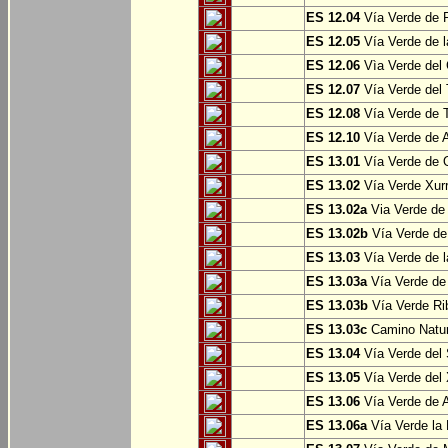
ES 12.04
Vía Verde de P
ES 12.05
Vía Verde de l
ES 12.06
Vìa Verde del 
ES 12.07
Vía Verde del T
ES 12.08
Vía Verde de T
ES 12.10
Vía Verde de A
ES 13.01
Vía Verde de O
ES 13.02
Vía Verde Xurr
ES 13.02a
Via Verde de L
ES 13.02b
Vía Verde de 
ES 13.03
Vía Verde de l
ES 13.03a
Vía Verde de 
ES 13.03b
Vía Verde Rib
ES 13.03c
Camino Natura
ES 13.04
Vía Verde del 
ES 13.05
Vía Verde del X
ES 13.06
Vía Verde de A
ES 13.06a
Vía Verde la F