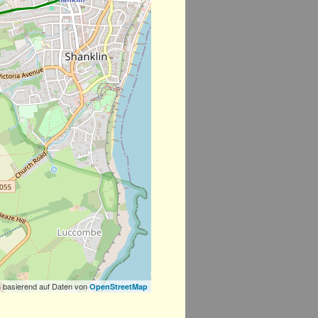
 basierend auf Daten von
OpenStreetMap