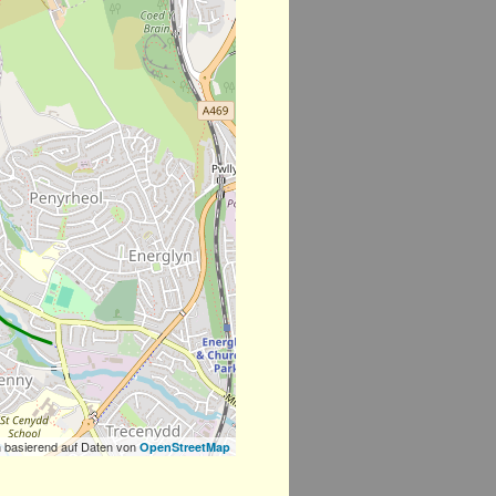
 basierend auf Daten von
OpenStreetMap