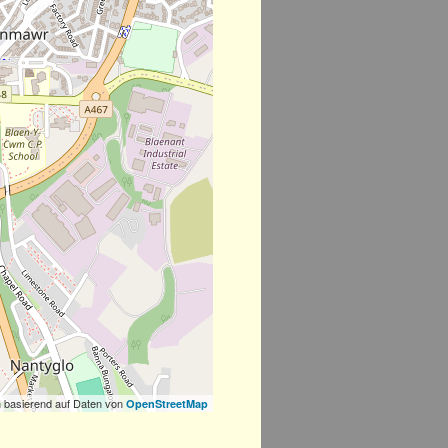
 basierend auf Daten von
OpenStreetMap