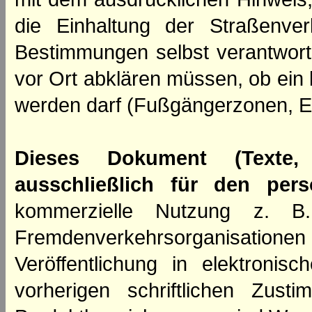
die Einhaltung der Straßenve
Bestimmungen selbst verantwortl
vor Ort abklären müssen, ob ein
werden darf (Fußgängerzonen, E
Dieses Dokument (Texte,
ausschließlich für den per
kommerzielle Nutzung z. B. 
Fremdenverkehrsorganisation
Veröffentlichung in elektroni
vorherigen schriftlichen Zus